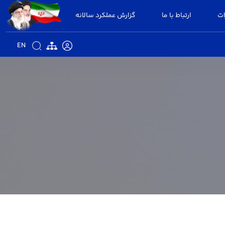
ات
ارتباط با ما
گزارش عملکرد سالانه
EN