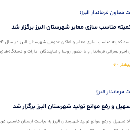
 معاون فرماندار البرز؛
یته مناسب سازی معابر شهرستان البرز برگزار شد
مور عمرانی فرماندار و با حضور روسا و نمایندگان ادارات و دستگاه‌های..
یشتر
 فرماندار البرز؛
هیل و رفع موانع تولید شهرستان البرز برگزار شد
 تسهیل و رفع موانع تولید شهرستان البرز به ریاست ارسلان قاسمی فرماند