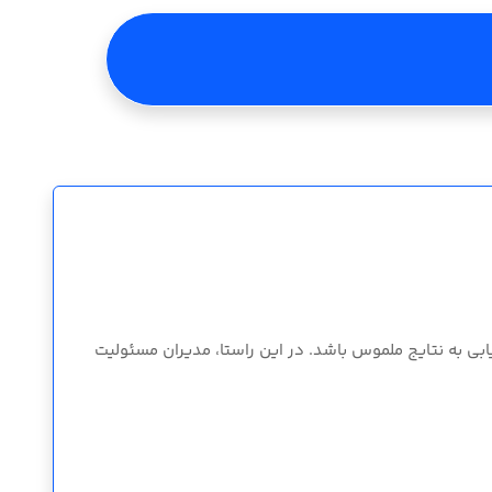
بی به نتایج ملموس باشد. در این راستا، مدیران مسئولیت