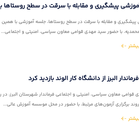
وزشی پیشگیری و مقابله با سرقت در سطح روستاها برگ
 پیشگیری و مقابله با سرقت در سطح روستاها، جلسه آموزشی با همین 
حمدیه، با حضور سید مهدی قوامی معاون سیاسی، امنیتی و اجتماعی...
یشتر
ماندار البرز از دانشگاه کار الوند بازدید کرد
قوامی معاون سیاسی، امنیتی و اجتماعی فرماندار شهرستان البرز، در ر
روند برگزاری آزمون‌های مرتبط، با حضور در محل موسسه آموزش عالی...
یشتر