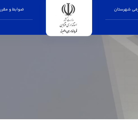
فی شهرستان
ضوابط و مقرر