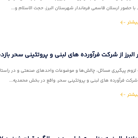
 با حضور ارسلان قاسمی فرماندار شهرستان البرز، حجت الاسلام و...
یشتر
ر البرز از شرکت فرآورده های لبنی و پروتئینی سحر بازدی
ه لزوم پیگیری مسائل، چالش‌ها و موضوعات واحدهای صنعتی و در راستای
رکت فرآورده های لبنی و پروتئینی سحر، واقع در بخش محمدیه...
یشتر