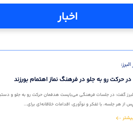
اخبار
البرز:
در حرکت رو به جلو در فرهنگ نماز اهتمام بورزند
البرز گفت: در جلسات فرهنگی می‌بایست هدفمان حرکت رو به جلو و دستیا
س از هر جلسه، با تفکر و نوآوری، اقدامات خلاقانه‌ای برای...
یشتر