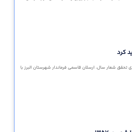
د کرد
 تحقق شعار سال، ارسلان قاسمی فرماندار شهرستان البرز با