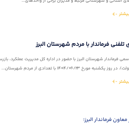
ی استانی و شهرستانی مرتبط و مدیران برخی از واحدهای...
یشتر
تلفنی فرماندار با مردم شهرستان البرز
سمی فرماندار شهرستان البرز با حضور در اداره کل مدیریت عملکرد، بازرس
ز یکشنبه مورخ ۱۴۰۴/۰۶/۲۳ با تعدادی از مردم شهرستان...
یشتر
معاون فرماندار البرز؛