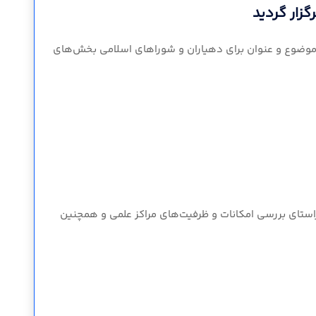
زار گردید
موضوع و عنوان برای دهیاران و شوراهای اسلامی بخش‌های
استای بررسی امکانات و ظرفیت‌های مراکز علمی و همچنین