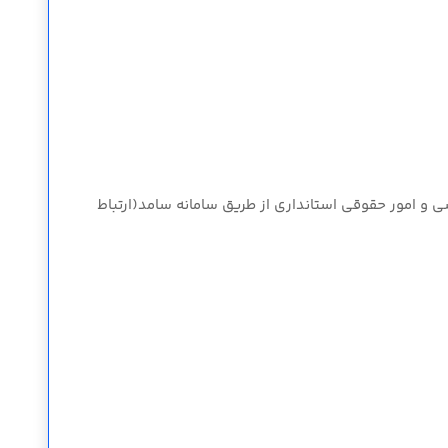
ی و امور حقوقی استانداری از طریق سامانه سامد(ارتباط