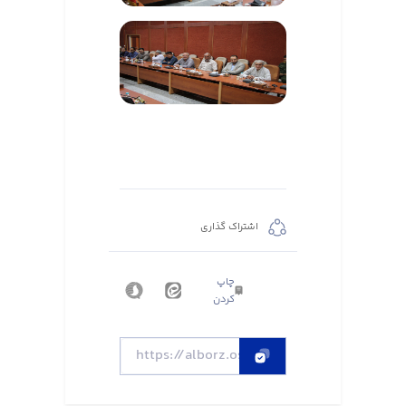
اشتراک گذاری
چاپ
کردن