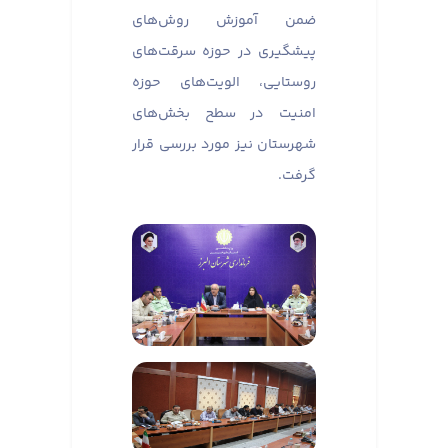
ضمن آموزش روش‌های
پیشگیری در حوزه سرقت‌های
روستایی، الویت‌های حوزه
امنیت در سطح بخش‌های
شهرستان نیز مورد بررسی قرار
گرفت.