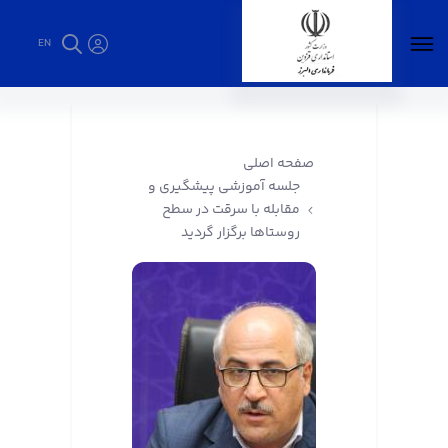
EN
جلسه آموزشی پیشگیری و مقابله با سرقت در
سطح روستاها برگزار گردید - فرمانداری البرز
صفحه اصلی
جلسه آموزشی پیشگیری و
مقابله با سرقت در سطح
روستاها برگزار گردید