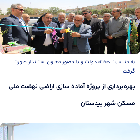
به مناسبت هفته دولت و با حضور معاون استاندار صورت
گرفت؛
بهره‌برداری از پروژه آماده سازی اراضی نهضت ملی
مسکن شهر بیدستان