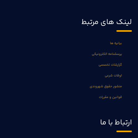
لینک های مرتبط
بیانیه ها
پرسشنامه الکترونیکی
گزارشات تخصصی
اوقات شرعی
منشور حقوق شهروندی
قوانین و مقررات
ارتباط با ما