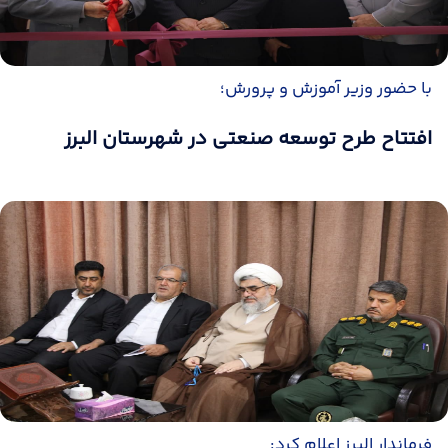
با حضور وزیر آموزش و پرورش؛
افتتاح طرح توسعه صنعتی در شهرستان البرز
فرماندار البرز اعلام کرد: