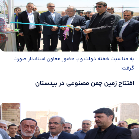
به مناسبت هفته دولت و با حضور معاون استاندار صورت
گرفت؛
افتتاح زمین چمن مصنوعی در بیدستان