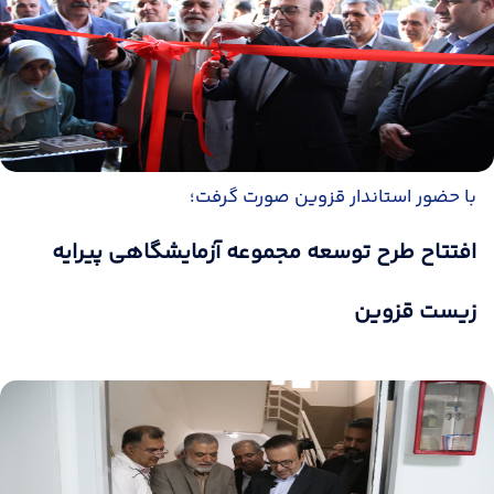
با حضور استاندار قزوین صورت گرفت؛
افتتاح طرح توسعه مجموعه آزمایشگاهی پیرایه
زیست قزوین