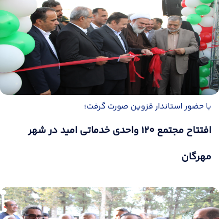
با حضور استاندار قزوین صورت گرفت؛
افتتاح مجتمع ۱۲۰ واحدی خدماتی امید در شهر
مهرگان