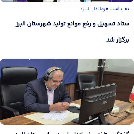
به ریاست فرماندار البرز؛
ستاد تسهیل و رفع موانع تولید شهرستان البرز
برگزار شد