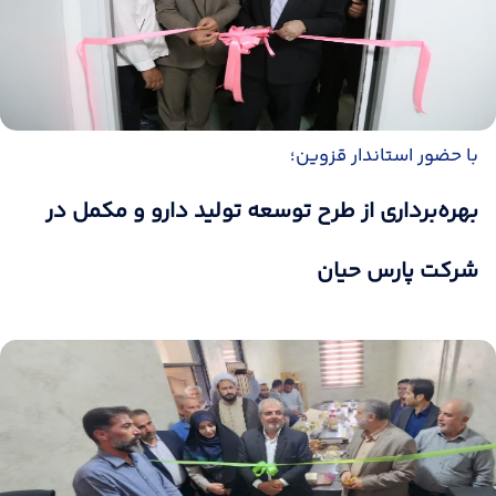
با حضور استاندار قزوین؛
بهره‌برداری از طرح توسعه تولید دارو و مکمل در
شرکت پارس حیان