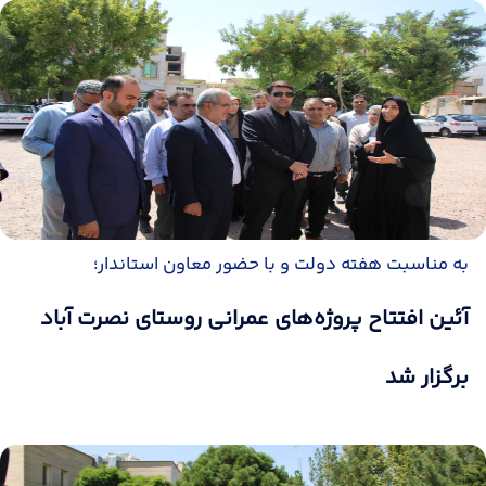
به مناسبت هفته دولت و با حضور معاون استاندار؛
آئین افتتاح پروژه‌های عمرانی روستای نصرت آباد
برگزار شد