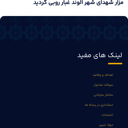
مزار شهدای شهر الوند غبار روبی گردید
لینک های مفید
اهداف و وظایف
سوالات متداول
ساختار سازمانی
استانداری در رسانه ها
انتصابات
جهاد تبیین