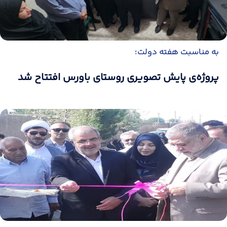
به مناسبت هفته دولت؛
پروژه‌ی پایش تصویری روستای باورس افتتاح شد