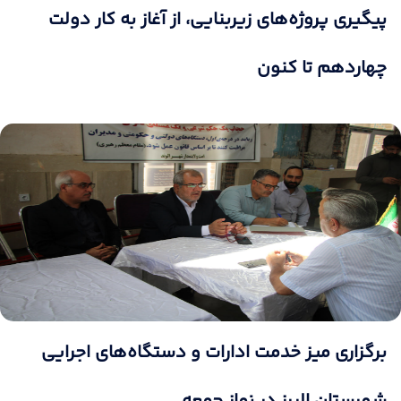
پیگیری پروژه‌های زیربنایی، از آغاز به کار دولت
چهاردهم تا کنون
برگزاری میز خدمت ادارات و دستگاه‌های اجرایی