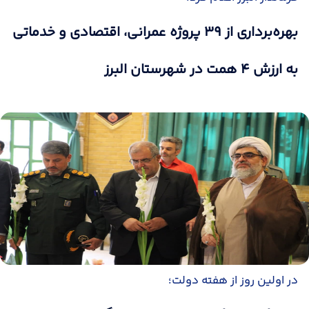
بهره‌برداری از ۳۹ پروژه عمرانی، اقتصادی و خدماتی
به ارزش ۴ همت در شهرستان البرز
در اولین روز از هفته دولت؛