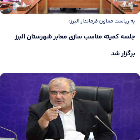
به ریاست معاون فرماندار البرز؛
جلسه کمیته مناسب سازی معابر شهرستان البرز
برگزار شد