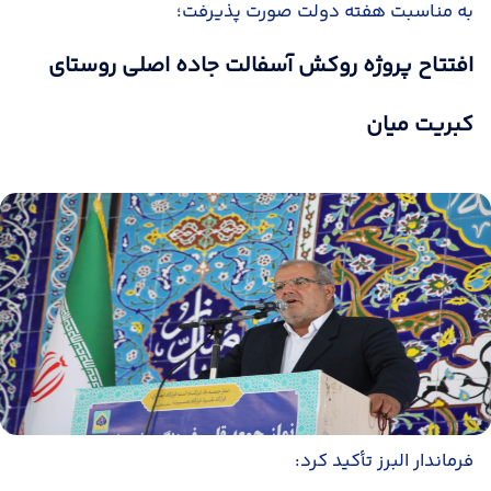
به مناسبت هفته دولت صورت پذیرفت؛
افتتاح پروژه روکش آسفالت جاده اصلی روستای
کبریت میان
فرماندار البرز تأکید کرد: