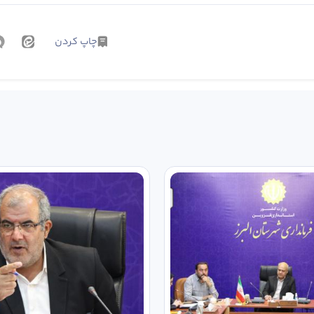
چاپ کردن