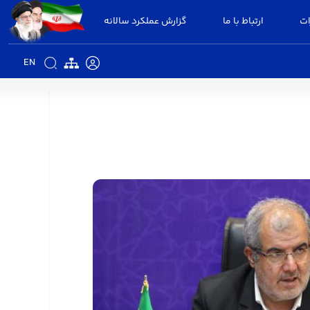
ات
ارتباط با ما
گزارش عملکرد سالانه
EN