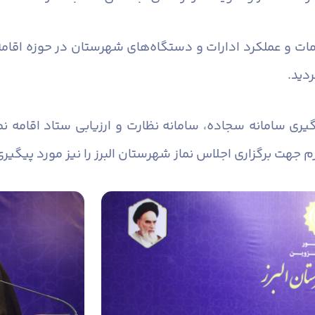
مات و عملکرد ادارات و دستگاه‌های شهرستان در حوزه اقامه
ردید.
یری سامانه سجاده، سامانه نظارت و ارزیابی ستاد اقامه نم
زم جهت برگزاری اجلاس نماز شهرستان البرز را نیز مورد پیگیری