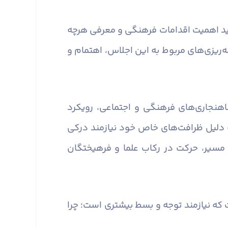
باید اهمیت اقدامات فرهنگی و معرفی هرچه
مه‌ریزی‌های مربوط به این اجلاس، اهتمام و
اهنجاری‌های فرهنگی و اجتماعی، رویکرد
ه دلیل ظرافت‌های خاص خود نیازمند درکی
مسیر، حرکت در رکاب علما و فرهیختگان
ه نیازمند توجه و بسط بیشتری است؛ چرا