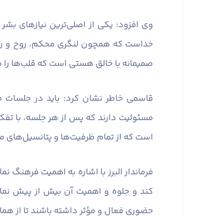
وی افزود: یکی از اصلی‌ترین نیازهای بشر
خداست که همچون لنگری محکم، روح و روان آ
صمیمانه با خالق هستی است که قلب‌ها را 
قاسمی خاطر نشان کرد: باید در جلسات ف
مسئولیت دارند که پس از هر جلسه، با تفکر
است که از تمام ظرفیت‌ها و پتانسیل‌های مو
فرماندار البرز با اشاره به اهمیت فرهنگ ن
کند و جلوه و اهمیت آن بیش از پیش نما
حضوری فعال و مؤثر داشته باشند تا از همان