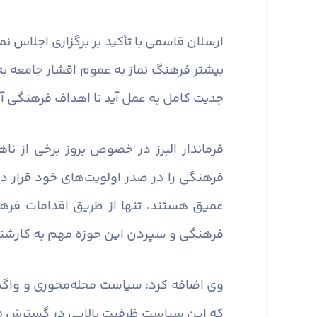
ارسلان قاسمی با تأکید بر برگزاری اجلاس 
بیشتر فرهنگ نماز به عموم اقشار جامعه به ط
جدیت کامل به عمل آید تا اهداف فرهنگی 
فرماندار البرز در خصوص بروز برخی از ن
فرهنگی را در صدر اولویت‌های خود قرار د
عمیق هستند، تنها از طریق اقدامات فره
فرهنگی و سپردن این حوزه مهم به کارشن
وی اضافه کرد: سیاست محله‌محوری و واگذ
که این سیاست ظرفیت بالایی در گسترش فر