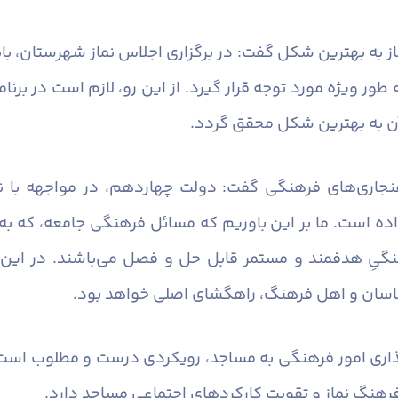
نماز به بهترین شکل گفت: در برگزاری اجلاس نماز شهرستان، 
ور ویژه مورد توجه قرار گیرد. از این رو، لازم است در برنا
آن به بهترین شکل محقق گردد.
اهنجاری‌های فرهنگی گفت: دولت چهاردهم، در مواجهه با ن
اده است. ما بر این باوریم که مسائل فرهنگی جامعه، که ب
نگیِ هدفمند و مستمر قابل حل و فصل می‌باشند. در این 
اسان و اهل فرهنگ، راهگشای اصلی خواهد بود.
اری امور فرهنگی به مساجد، رویکردی درست و مطلوب است ک
هنگ نماز و تقویت کارکردهای اجتماعی مساجد دارد.