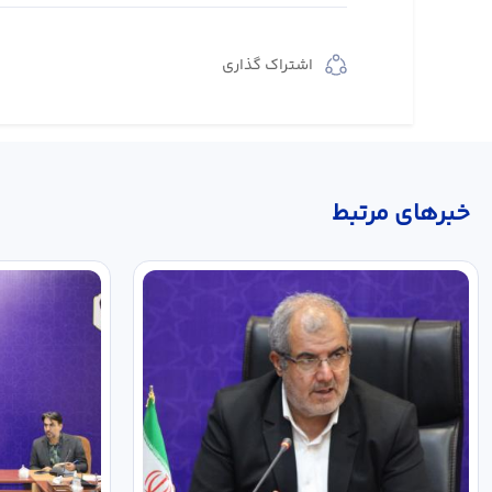
اشتراک گذاری
خبر‌های مرتبط