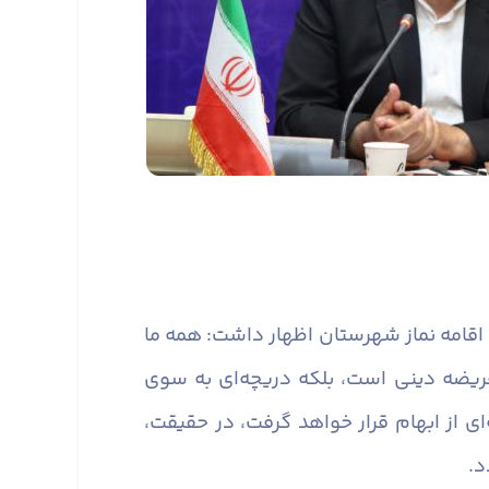
 اقامه نماز شهرستان اظهار داشت: همه ما
 فریضه دینی است، بلکه دریچه‌ای به سوی
 از ابهام قرار خواهد گرفت، در حقیقت،
د.