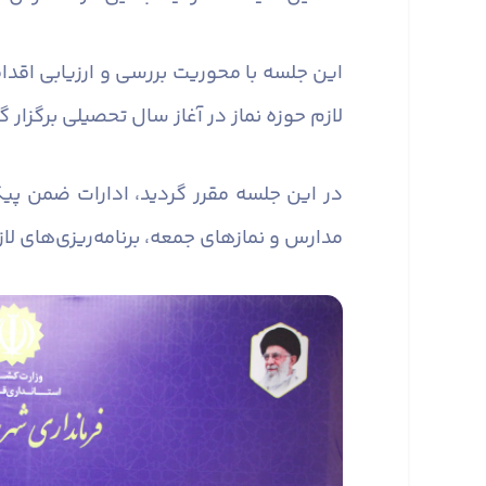
این جلسه با محوریت بررسی و ارزیابی اقدا
لازم حوزه نماز در آغاز سال تحصیلی برگزار گ
در این جلسه مقرر گردید، ادارات ضمن پیگ
مدارس و نماز‌های جمعه، برنامه‌ریزی‌های لا