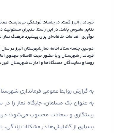
فرماندار البرز گفت: در جلسات فرهنگی می‌بایست هدفم
نتایج ملموس باشد. در این راستا، مدیران مسئولیت دار
نوآوری، اقدامات خلاقانه‌ای برای پیشبرد فرهنگ نماز ا
فرماندار شهرستان و با حضور حجت الاسلام مهدوی اما
روسا و نمایندگان دستگاه‌ها و ادارات شهرستان البرز در
به گزارش روابط عمومی فرمانداری شهرستان 
به عنوان یک مسلمان، جایگاه نماز را در 
رستگاری و سعادت محسوب می‌شود؛ دریچه‌ا
بسیاری از گشایش‌ها در مشکلات زندگی، با پ