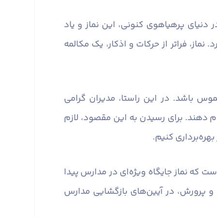
 دنیای پرهیاهوی کنونی، این نماز و یاد
ماز، فراتر از حرکات و اذکار، یک مکالمه
وس باشد. در این راستا، مدیران گرامی
ام دهند. برای رسیدن به این مقصود، لازم
هره‌برداری کنیم.
ست که نماز جایگاه ویژه‌ای در مدارس پیدا
و پرورش، در آیین‌های بازگشایی مدارس