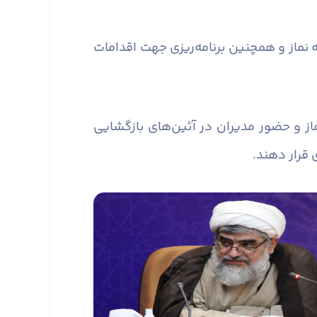
 نماز و همچنین برنامه‌ریزی جهت اقدامات
از و حضور مدیران در آئین‌های بازگشایی
 قرار دهند.