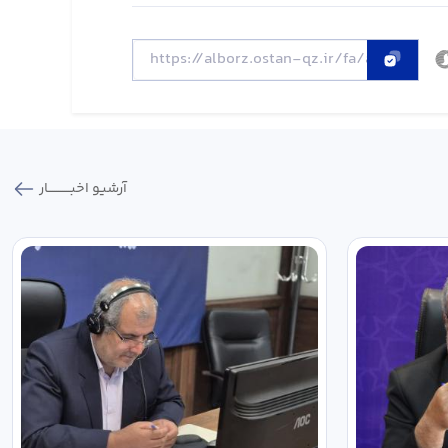
آرشیو اخبـــــــــــار