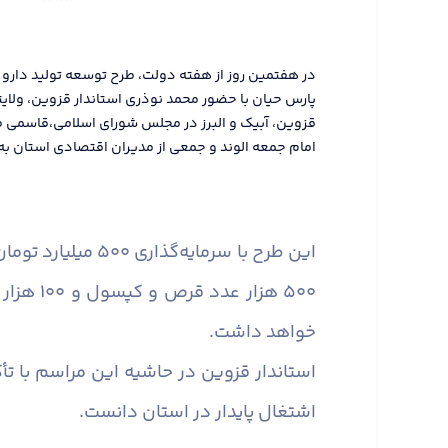
در هفتمین روز از هفته دولت، طرح توسعه تولید دار
پارس حیان با حضور محمد نوذری استاندار قزوین، ولای
قزوین، آبیک و البرز در مجلس شورای اسلامی،قاسمی فر
امام جمعه الوند و جمعی از مدیران اقتصادی استان به 
این طرح با سرمای
۵۰۰ هزا
خواهد داشت.
استاندار قزوین در حاشیه این مراسم با تأ
اشتغال پایدار در استان دانست.