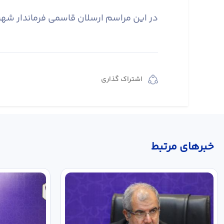
در این مراسم ارسلان قاسمی فرماندار شهر
اشتراک گذاری
خبر‌های مرتبط