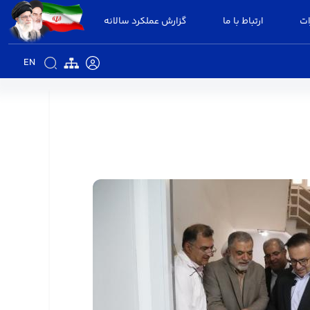
ات
ارتباط با ما
گزارش عملکرد سالانه
EN