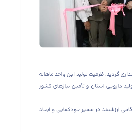
ویی راه‌اندازی گردید. ظرفیت تولید این واحد ماهانه
ی ظرفیت تولید دارویی استان و تأمین نیازهای کشور
 گامی ارزشمند در مسیر خودکفایی و ایجاد