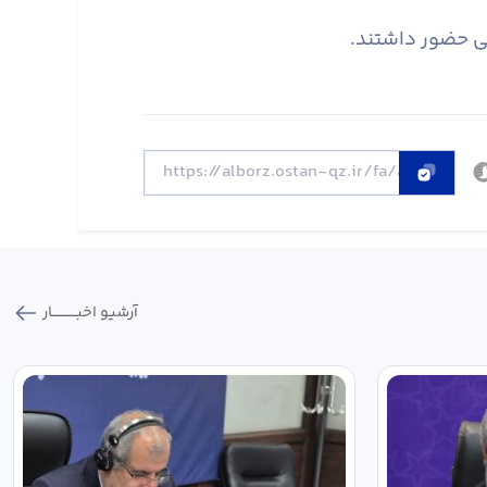
نی حضور داشتند.
آرشیو اخبـــــــــــار