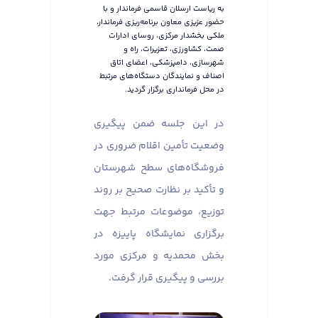
به ریاست ارسلان قاسمی فرماندار و با
حضور عزیزی معاون برنامه‌ریزی فرماندار،
ملکی بخشدار مرکزی، روسای ادارات
صمت، کشاورزی، تعزیرات، راه و
شهرسازی، دامپزشکی، اعضای اتاق
اصناف و نمایندگان دستگاه‌های مرتبط
در محل فرمانداری برگزار گردید.
در این جلسه ضمن پیگیری
وضعیت تأمین اقلام ضروری در
فروشگاه‌های سطح شهرستان
و تأکید بر نظارت صحیح بر روند
توزیع، موضوعات مرتبط جهت
برگزاری نمایشگاه پاییزه در
بخش محمدیه و مرکزی مورد
بررسی و پیگیری قرار گرفت.