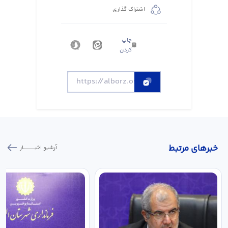
اشتراک گذاری
چاپ
کردن
خبر‌های مرتبط
آرشیو اخبـــــــــــار