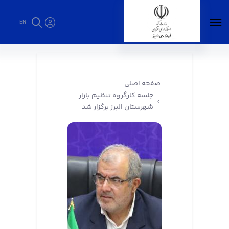
EN
جلسه کارگروه تنظیم بازار شهرستان البرز برگزار
شد - فرمانداری البرز
صفحه اصلی
جلسه کارگروه تنظیم بازار
شهرستان البرز برگزار شد