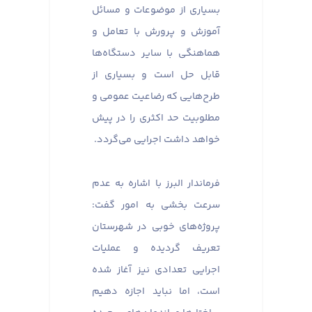
بسیاری از موضوعات و مسائل
آموزش و پرورش با تعامل و
هماهنگی با سایر دستگاه‌ها
قابل حل است و بسیاری از
طرح‌هایی که رضاعیت عمومی و
مطلوبیت حد اکثری را در پیش
خواهد داشت اجرایی می‌گردد.
فرماندار البرز با اشاره به عدم
سرعت بخشی به امور گفت:
پروژه‌های خوبی در شهرستان
تعریف گردیده و عملیات‌
اجرایی تعدادی نیز آغاز شده
است، اما نباید اجازه دهیم