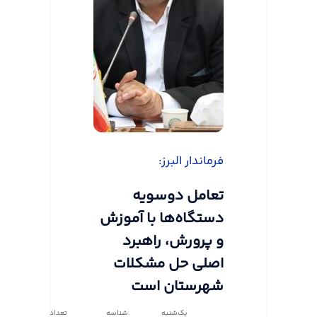
فرماندار البرز:
تعامل دوسویه
دستگاه‌ها با آموزش
و پرورش، راهبرد
اصلی حل مشکلات
شهرستان است
یک‌شنبه
شناسه
تعداد