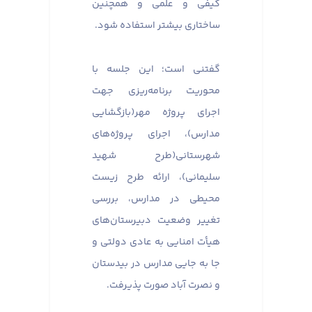
کیفی و علمی و همچنین
ساختاری بیشتر استفاده شود.
گفتنی است؛ این جلسه با
محوریت برنامه‌ریزی جهت
اجرای پروژه مهر(بازگشایی
مدارس)، اجرای پروژه‌های
شهرستانی(طرح شهید
سلیمانی)، ارائه طرح زیست
محیطی در مدارس، بررسی
تغییر وضعیت دبیرستان‌‌های
هیأت امنایی به عادی دولتی و
جا به جایی مدارس در بیدستان
و نصرت آباد صورت پذیرفت.