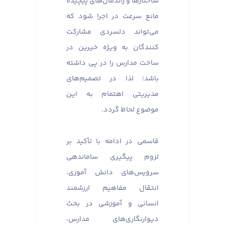
ساختارها و راندمان‌های پیچیده
مانع سرعت در اجرا شود که
می‌تواند دلسردی مشارکت
کنندگان به ویژه خیرین در
ساخت مدارس را در پی داشته
باشد؛ لذا در تصمیم‌های
مدیریتی اهتمام به این
موضوع لحاظ گردد.
قاسمی در ادامه با تأکید بر
لزوم پیگیری ساماندهی
سرویس‌های دانش آموزی،
انتقال مفاهیم ارزشمند
انسانی و آموزشی در بحث
دیوارنگاری‌های مدارس،