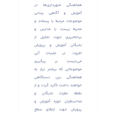
هماهنگی شهرداری‌ها در
آموزش و آگاهی رسانی
موضوعات مرتبط با پسماند و
محیط زیست با مدارس و
برنامه‌ریزی جهت تجلیل از
نخبگان آموزش و پرورش
افزود: در جلسات آتی
می‌بایست بر پیگیری
موضوعاتی که بیشتر نیاز به
هماهنگی بین دستگاهی
خواهند داشت تأکید گردد و از
نقطه نظرات نخبگان و
صاحبنظران حوزه آموزش و
پرورش جهت ارتقای سطح