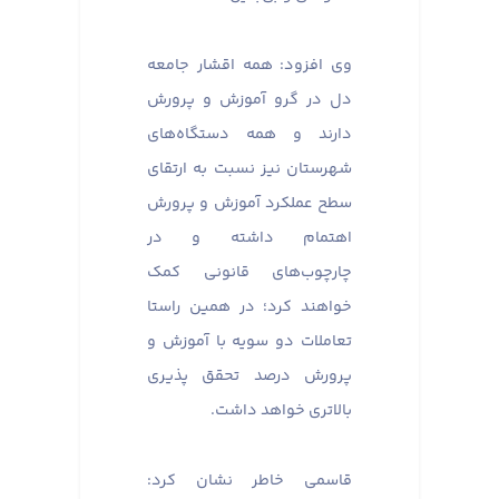
وی افزود: همه اقشار جامعه
دل در گرو آموزش و پرورش
دارند و همه دستگاه‌های
شهرستان نیز نسبت به ارتقای
سطح عملکرد آموزش و پرورش
اهتمام داشته و در
چارچوب‌های قانونی کمک
خواهند کرد؛ در همین راستا
تعاملات دو سویه با آموزش و
پرورش درصد تحقق پذیری
بالاتری خواهد داشت.
قاسمی خاطر نشان کرد: