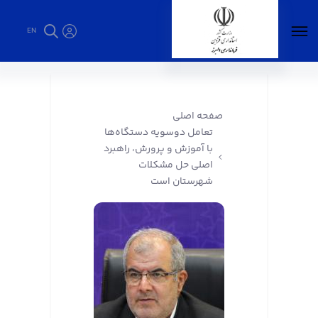
EN
تعامل دوسویه دستگاه‌ها با آموزش و پرورش،
راهبرد اصلی حل مشکلات شهرستان است -
فرمانداری البرز
صفحه اصلی
تعامل دوسویه دستگاه‌ها
با آموزش و پرورش، راهبرد
اصلی حل مشکلات
شهرستان است