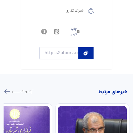
اشتراک گذاری
چاپ
کردن
خبر‌های مرتبط
آرشیو اخبـــــــــــار