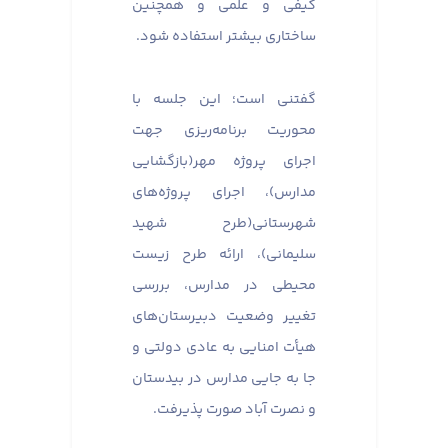
کیفی و علمی و همچنین
ساختاری بیشتر استفاده شود.
گفتنی است؛ این جلسه با
محوریت برنامه‌ریزی جهت
اجرای پروژه مهر(بازگشایی
مدارس)، اجرای پروژه‌های
شهرستانی(طرح شهید
سلیمانی)، ارائه طرح زیست
محیطی در مدارس، بررسی
تغییر وضعیت دبیرستان‌‌های
هیأت امنایی به عادی دولتی و
جا به جایی مدارس در بیدستان
و نصرت آباد صورت پذیرفت.