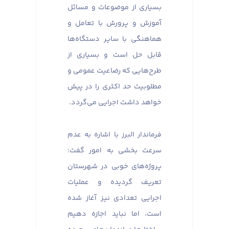
بسیاری از موضوعات و مسائل
آموزش و پرورش با تعامل و
هماهنگی با سایر دستگاه‌ها
قابل حل است و بسیاری از
طرح‌هایی که رضاعیت عمومی و
مطلوبیت حد اکثری را در پیش
خواهد داشت اجرایی می‌گردد.
فرماندار البرز با اشاره به عدم
سرعت بخشی به امور گفت:
پروژه‌های خوبی در شهرستان
تعریف گردیده و عملیات‌
اجرایی تعدادی نیز آغاز شده
است، اما نباید اجازه دهیم