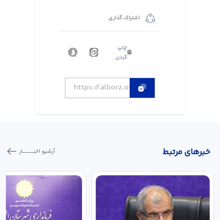
اشتراک گذاری
چاپ
کردن
خبر‌های مرتبط
آرشیو اخبـــــــــــار