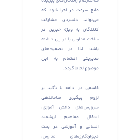
ساختارها و راندمان‌های پیچیده
مانع سرعت در اجرا شود که
می‌تواند دلسردی مشارکت
کنندگان به ویژه خیرین در
ساخت مدارس را در پی داشته
باشد؛ لذا در تصمیم‌های
مدیریتی اهتمام به این
موضوع لحاظ گردد.
قاسمی در ادامه با تأکید بر
لزوم پیگیری ساماندهی
سرویس‌های دانش آموزی،
انتقال مفاهیم ارزشمند
انسانی و آموزشی در بحث
دیوارنگاری‌های مدارس،