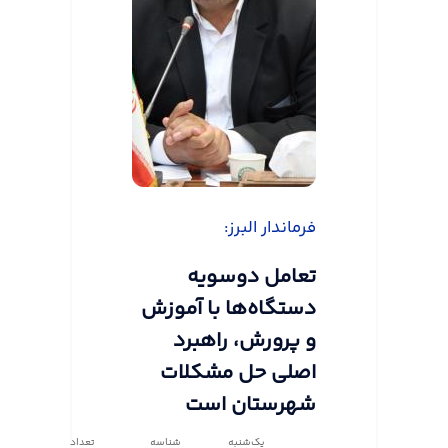
فرماندار البرز:
تعامل دوسویه
دستگاه‌ها با آموزش
و پرورش، راهبرد
اصلی حل مشکلات
شهرستان است
یک‌شنبه
شناسه
تعداد