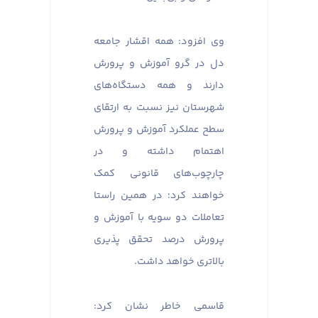
وی افزود: همه اقشار جامعه
دل در گرو آموزش و پرورش
دارند و همه دستگاه‌های
شهرستان نیز نسبت به ارتقای
سطح عملکرد آموزش و پرورش
اهتمام داشته و در
چارچوب‌های قانونی کمک
خواهند کرد؛ در همین راستا
تعاملات دو سویه با آموزش و
پرورش درصد تحقق پذیری
بالاتری خواهد داشت.
قاسمی خاطر نشان کرد: