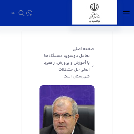
EN
تعامل دوسویه دستگاه‌ها با آموزش و پرورش،
راهبرد اصلی حل مشکلات شهرستان است -
فرمانداری البرز
صفحه اصلی
تعامل دوسویه دستگاه‌ها
با آموزش و پرورش، راهبرد
اصلی حل مشکلات
شهرستان است