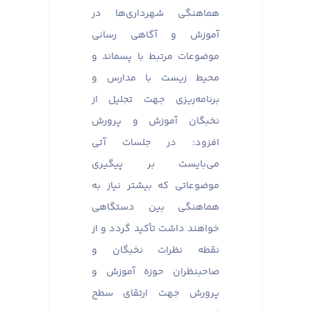
هماهنگی شهرداری‌ها در
آموزش و آگاهی رسانی
موضوعات مرتبط با پسماند و
محیط زیست با مدارس و
برنامه‌ریزی جهت تجلیل از
نخبگان آموزش و پرورش
افزود: در جلسات آتی
می‌بایست بر پیگیری
موضوعاتی که بیشتر نیاز به
هماهنگی بین دستگاهی
خواهند داشت تأکید گردد و از
نقطه نظرات نخبگان و
صاحبنظران حوزه آموزش و
پرورش جهت ارتقای سطح