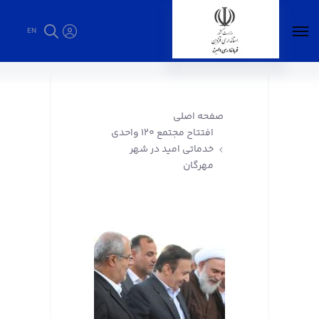
EN
افتتاح مجتمع ۱۲۰ واحدی خدماتی امید در شهر
مهرگان - فرمانداری البرز
صفحه اصلی
افتتاح مجتمع ۱۲۰ واحدی
خدماتی امید در شهر
مهرگان