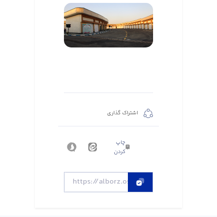
اشتراک گذاری
چاپ
کردن