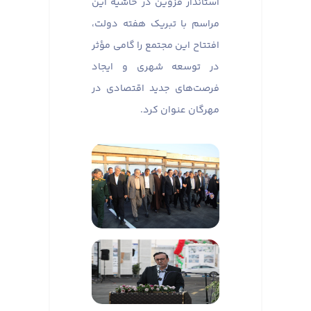
استاندار قزوین در حاشیه این
مراسم با تبریک هفته دولت،
افتتاح این مجتمع را گامی مؤثر
در توسعه شهری و ایجاد
فرصت‌های جدید اقتصادی در
مهرگان عنوان کرد.