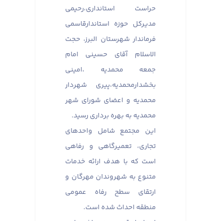
حراست استانداری،رحیمی
مدیرکل حوزه استاندارقاسمی
فرماندار شهرستان البرز، حجت
الاسلام آقای حسینی امام
جمعه محمدیه ،امینی
بخشدارمحمدیه،پیری شهردار
محمدیه و اعضای شورای شهر
محمدیه به بهره برداری رسید.
این مجتمع شامل واحدهای
تجاری، تعمیرگاهی و رفاهی
است که با هدف ارائه خدمات
متنوع به شهروندان مهرگان و
ارتقای سطح رفاه عمومی
منطقه احداث شده است.