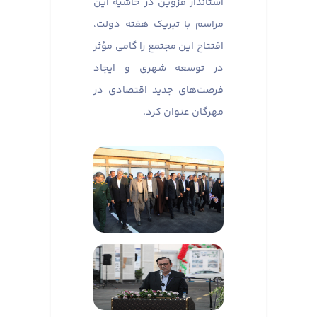
استاندار قزوین در حاشیه این
مراسم با تبریک هفته دولت،
افتتاح این مجتمع را گامی مؤثر
در توسعه شهری و ایجاد
فرصت‌های جدید اقتصادی در
مهرگان عنوان کرد.