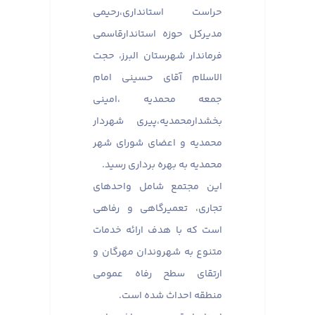
حراست استانداری،رحیمی
مدیرکل حوزه استاندارقاسمی
فرماندار شهرستان البرز، حجت
الاسلام آقای حسینی امام
جمعه محمدیه ،امینی
بخشدارمحمدیه،پیری شهردار
محمدیه و اعضای شورای شهر
محمدیه به بهره برداری رسید.
این مجتمع شامل واحدهای
تجاری، تعمیرگاهی و رفاهی
است که با هدف ارائه خدمات
متنوع به شهروندان مهرگان و
ارتقای سطح رفاه عمومی
منطقه احداث شده است.