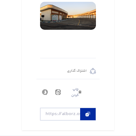
اشتراک گذاری
چاپ
کردن