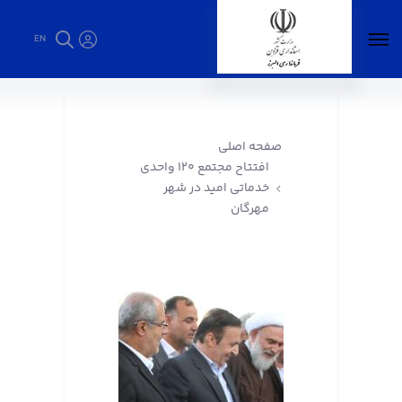
EN
افتتاح مجتمع ۱۲۰ واحدی خدماتی امید در شهر
مهرگان - فرمانداری البرز
صفحه اصلی
افتتاح مجتمع ۱۲۰ واحدی
خدماتی امید در شهر
مهرگان