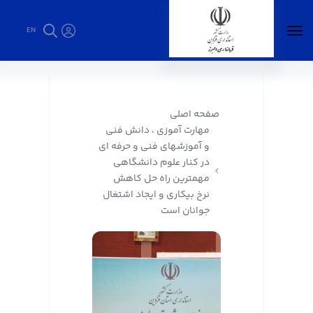
EN
مهارت آموزی ، دانش فنی و آموزشهای فنی و
حرفه ای در کنار علوم دانشگاهی مهمترین راه حل
کاهش نرخ بیکاری و ایجاد اشتغال جوانان است -
صفحه اصلی
مهارت آموزی ، دانش فنی
فرمانداری البرز
و آموزشهای فنی و حرفه ای
در کنار علوم دانشگاهی
مهمترین راه حل کاهش
نرخ بیکاری و ایجاد اشتغال
جوانان است