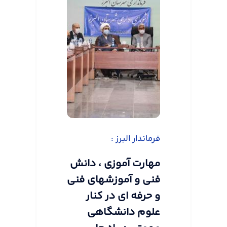
فرماندار البرز :
مهارت آموزی ، دانش
فنی و آموزشهای فنی
و حرفه ای در کنار
علوم دانشگاهی