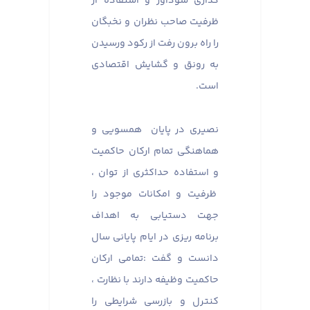
گذاری سودآور و استفاده از
ظرفیت صاحب نظران و نخبگان
را راه برون رفت از رکود ورسیدن
به رونق و گشایش اقتصادی
است.
نصیری در پایان همسویی و
هماهنگی تمام ارکان حاکمیت
و استفاده حداکثری از توان ،
ظرفیت و امکانات موجود را
جهت دستیابی به اهداف
برنامه ریزی در ایام پایانی سال
دانست و گفت :تمامی ارکان
حاکمیت وظیفه دارند با نظارت ،
کنترل و بازرسی شرایطی را