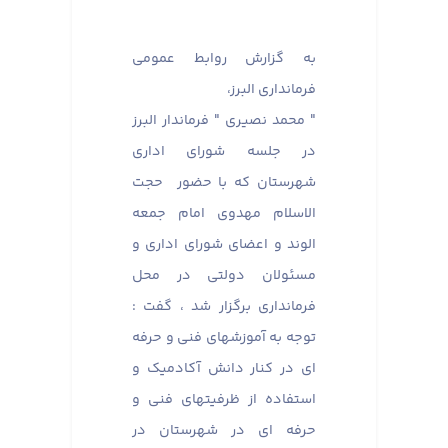
به گزارش روابط عمومی
فرمانداری البرز،
" محمد نصیری " فرماندار البرز
در جلسه شورای اداری
شهرستان که با حضور حجت
الاسلام مهدوی امام جمعه
الوند و اعضای شورای اداری و
مسئولان دولتی در محل
فرمانداری برگزار شد ، گفت :
توجه به آموزشهای فنی و حرفه
ای در کنار دانش آکادمیک و
استفاده از ظرفیتهای فنی و
حرفه ای در شهرستان در