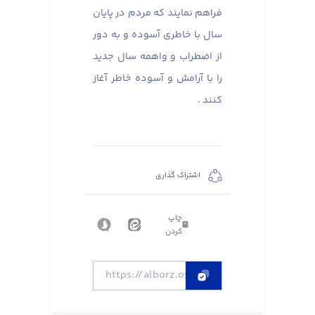
فراهم نمایند که مردم در پایان
سال با خاطری آسوده و به دور
از اضطراب و واهمه سال جدید
را با آرامش و آسوده خاطر آغاز
کنند .
اشتراک گذاری
چاپ
کردن