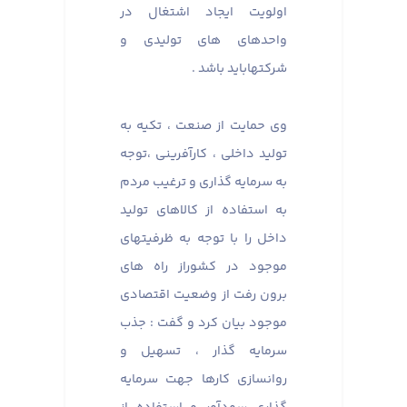
اولویت ایجاد اشتغال در
واحدهای های تولیدی و
شرکتهاباید باشد .
وی حمایت از صنعت ، تکیه به
تولید داخلی ، کارآفرینی ،توجه
به‌ سرمایه گذاری و ترغیب مردم
به استفاده از کالاهای تولید
داخل را با توجه به ظرفیتهای
موجود در کشوراز راه های
برون رفت از وضعیت اقتصادی
موجود بیان کرد و گفت : جذب
سرمایه گذار ، تسهیل و
روانسازی کارها جهت سرمایه