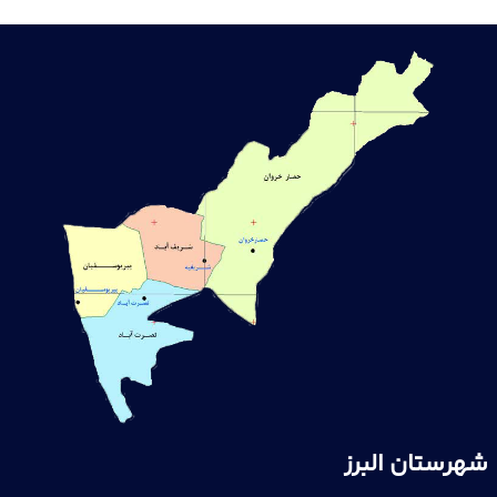
شهرستان البرز