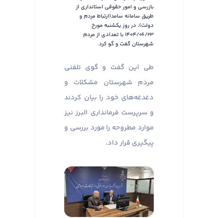
بازرسی و امور حقوقی استانداری از
طریق سامانه سامد(ارتباط مردم و
دولت)، در روز یکشنبه مورخ
۱۴۰۴/۰۶/۲۳ با تعدادی از مردم
شهرستان گفت و گو کرد.
طی این گفت و گوی تلفنی
مردم شهرستان مشکلات و
دغدغه‌های خود را بیان کردند
و سرپرست فرمانداری البرز نیز
موارد مطروحه را مورد بررسی و
پیگیری قرار داد.