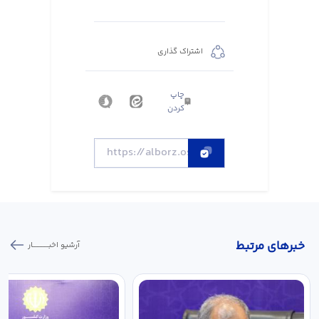
اشتراک گذاری
چاپ
کردن
خبر‌های مرتبط
آرشیو اخبـــــــــــار