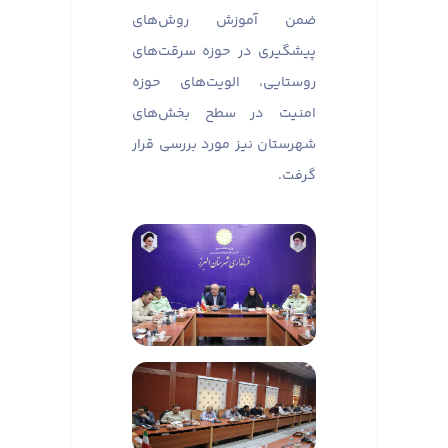
ضمن آموزش روش‌های
پیشگیری در حوزه سرقت‌های
روستایی، الویت‌های حوزه
امنیت در سطح بخش‌های
شهرستان نیز مورد بررسی قرار
گرفت.