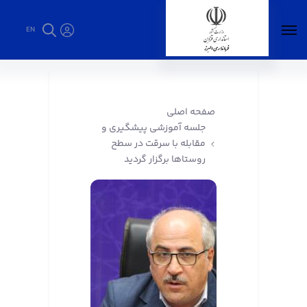
EN
جلسه آموزشی پیشگیری و مقابله با سرقت در
سطح روستاها برگزار گردید - فرمانداری البرز
صفحه اصلی
جلسه آموزشی پیشگیری و
مقابله با سرقت در سطح
روستاها برگزار گردید