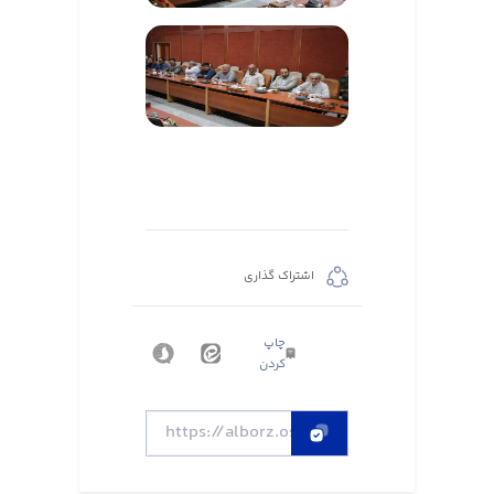
اشتراک گذاری
چاپ
کردن