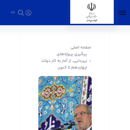
EN
پیگیری پروژه‌های زیربنایی، از آغاز به کار دولت
چهاردهم تا کنون - فرمانداری البرز
صفحه اصلی
پیگیری پروژه‌های
زیربنایی، از آغاز به کار دولت
چهاردهم تا کنون