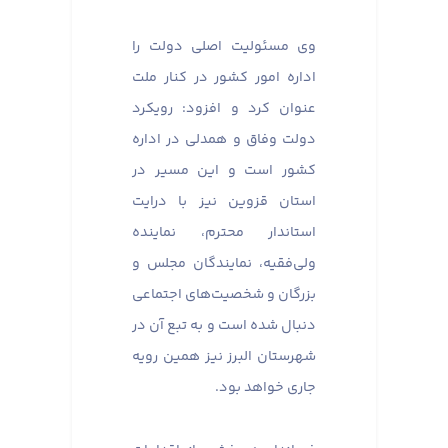
وی مسئولیت اصلی دولت را
اداره امور کشور در کنار ملت
عنوان کرد و افزود: رویکرد
دولت وفاق و همدلی در اداره
کشور است و این مسیر در
استان قزوین نیز با درایت
استاندار محترم، نماینده
ولی‌فقیه، نمایندگان مجلس و
بزرگان و شخصیت‌های اجتماعی
دنبال شده است و به تبع آن در
شهرستان البرز نیز همین رویه
جاری خواهد بود.