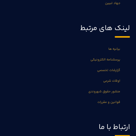
جهاد تبیین
لینک های مرتبط
بیانیه ها
پرسشنامه الکترونیکی
گزارشات تخصصی
اوقات شرعی
منشور حقوق شهروندی
قوانین و مقررات
ارتباط با ما