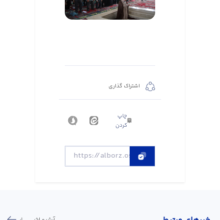
اشتراک گذاری
چاپ
کردن
آرشیو اخبـــــــــــار