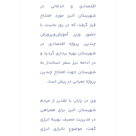
اقتصادی و خدماتی در
شهرستان البرز مورد افتتاح
قرار گرفت که در روز نخست با
حضور وزیر آموزش‌وپرورش
چندین پروژه اقتصادی در
شهرستان بهره برداری گردید و
در ادامه نیز سفر استاندار به
شهرستان جهت افتتاح چندین
پروژه عمرانی در پیش است.
وی در پایان با تقدیر از مردم
شهرستان البرز برای همراهی
در مدیریت مصرف بهینه انرژی
گفت: موضوع ناترازی انرژی