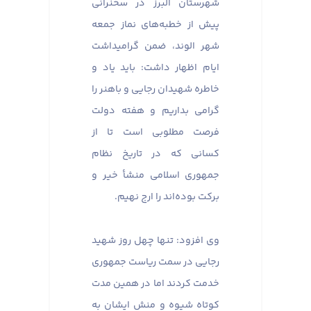
شهرستان البرز در سخنرانی
پیش از خطبه‌های نماز جمعه
شهر الوند، ضمن گرامیداشت
ایام اظهار داشت: باید یاد و
خاطره شهیدان رجایی و باهنر را
گرامی بداریم و هفته دولت
فرصت مطلوبی است تا از
کسانی که در تاریخ نظام
جمهوری اسلامی منشأ خیر و
برکت بوده‌اند را ارج نهیم.
وی افزود: تنها چهل روز شهید
رجایی در سمت ریاست جمهوری
خدمت کردند اما در همین مدت
کوتاه شیوه و منش ایشان به‌