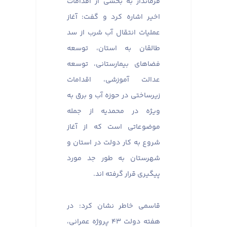
فرماندار به بخشی از اقدامات
اخیر اشاره کرد و گفت: آغاز
عملیات انتقال آب شرب از سد
طالقان به استان، توسعه
فضاهای بیمارستانی، توسعه
عدالت آموزشی، اقدامات
زیرساختی در حوزه آب و برق به
ویژه در محمدیه از جمله
موضوعاتی است که از آغاز
شروع به کار دولت در استان و
شهرستان به طور جد مورد
پیگیری قرار گرفته اند.
قاسمی خاطر نشان کرد: در
هفته دولت ۴۳ پروژه عمرانی،