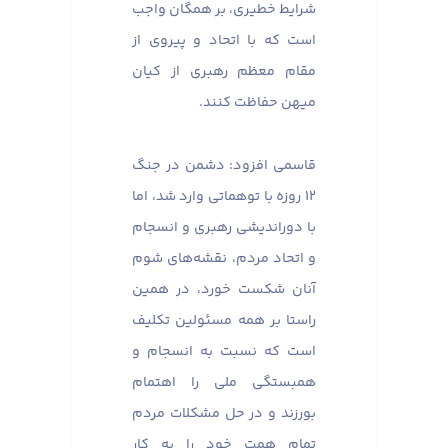
شرایط خطیری، بر همگان واجب
است که با اتحاد و پیروی از
مقام معظم رهبری از کیان
میهن حفاظت کنند.
قاسمی افزود: دشمن در جنگ
۱۲ روزه با توهماتی وارد شد، اما
با دوراندیشی رهبری و انسجام
و اتحاد مردم، نقشه‌های شوم
آنان شکست خورد، در همین
راستا بر همه مسئولین تکلیف
است که نسبت به انسجام و
همبستگی ملی را اهتمام
بورزند و در حل مشکلات مردم
تمام همت خود را به کار