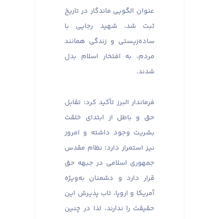
عنوان الگویی ماندگار در تاریخ
ثبت شد، شهید رجایی با
ساده‌زیستی و زندگی همانند
مردم، به افتخار اسلام بدل
شدند.
فرماندار البرز تأکید کرد: تقابل
حق و باطل از ابتدای خلقت
بشریت وجود داشته و امروز
نیز استمرار دارد؛ نظام مقدس
جمهوری اسلامی در جبهه حق
قرار دارد و دشمنان به‌ویژه
آمریکا و اروپا، تاب پذیرش این
حقیقت را ندارند، لذا در چنین