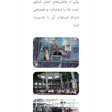
یکی از چالش‌های اصلی کشور
است که با مشارکت و همراهی
مردم می‌توان آن را مدیریت
کرد.