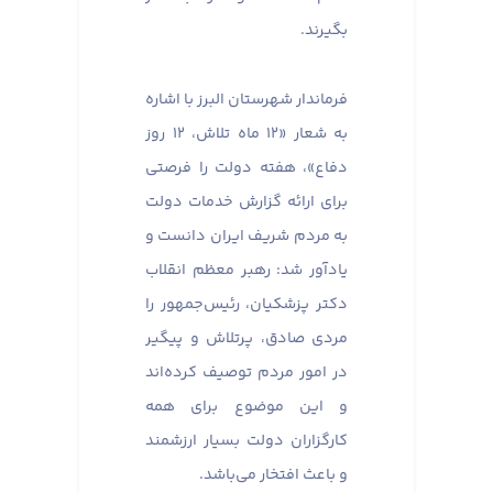
بگیرند.
فرماندار شهرستان البرز با اشاره
به شعار «۱۲ ماه تلاش، ۱۲ روز
دفاع»، هفته دولت را فرصتی
برای ارائه گزارش خدمات دولت
به مردم شریف ایران دانست و
یادآور شد: رهبر معظم انقلاب
دکتر پزشکیان، رئیس‌جمهور را
مردی صادق، پرتلاش و پیگیر
در امور مردم توصیف کرده‌اند
و این موضوع برای همه
کارگزاران دولت بسیار ارزشمند
و باعث افتخار می‌باشد.