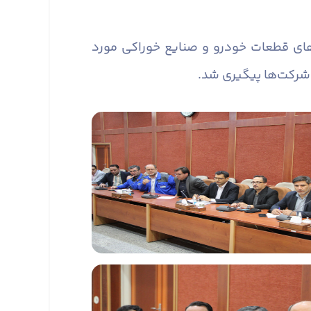
های قطعات خودرو و صنایع خوراکی مورد
ز شرکت‌ها پیگیری شد.