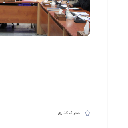
اشتراک گذاری