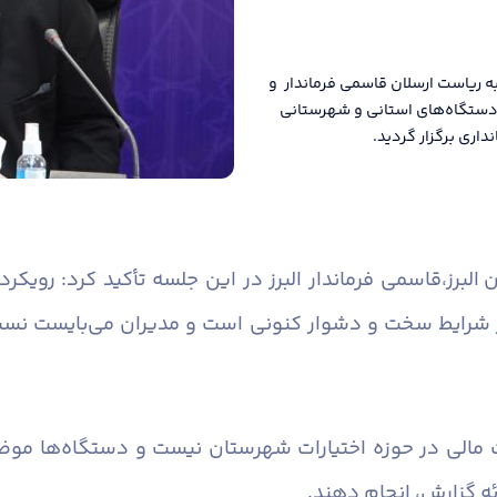
ه ریاست ارسلان قاسمی فرماندار و
ن دستگاه‌های استانی و شهرستانی
اری برگزار گردید.
البرز،
قاسمی فرماندار البرز در این جلسه تأکید کرد: رویک
 شرایط سخت و دشوار کنونی است و مدیران می‌بایست نسبت 
 مالی در حوزه اختیارات شهرستان نیست و دستگاه‌ها موضو
ئه گزارش، انجام دهند.