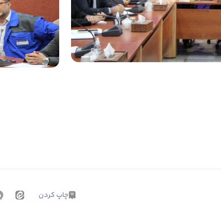
چاپ کردن