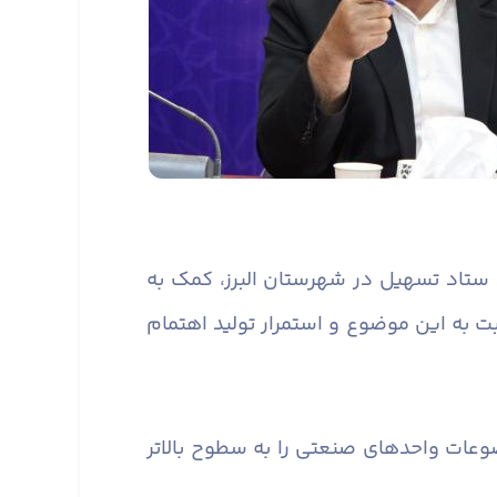
رد ستاد تسهیل در شهرستان البرز، کمک به
به این موضوع و استمرار تولید اهتمام
عات واحدهای صنعتی را به سطوح بالاتر