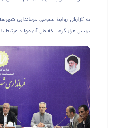
به گزارش روابط عمومی فرمانداری شهرست
بررسی قرار گرفت که طی آن موارد مرتبط با 