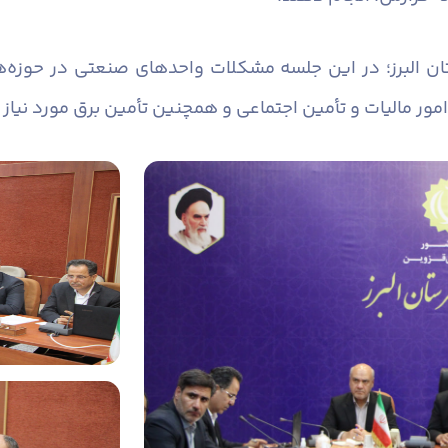
ان البرز؛ در این جلسه مشکلات واحدهای صنعتی در حوزه‌
امور مالیات و تأمین اجتماعی و همچنین تأمین برق مورد نیا