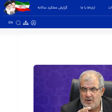
ات
ارتباط با ما
گزارش عملکرد سالانه
EN