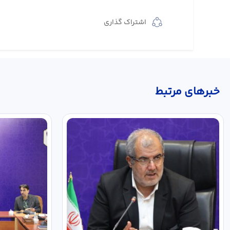
اشتراک گذاری
خبر‌های مرتبط