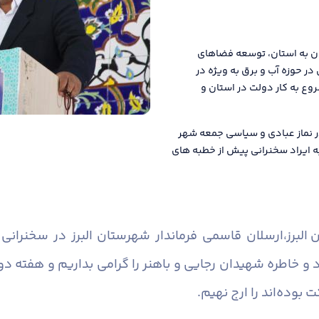
قان به استان، توسعه فضاهای
ر حوزه آب و برق به ویژه در
وع به کار دولت در استان و
 نماز عبادی و سیاسی جمعه شهر
 به ایراد سخنرانی پیش از خطبه های
البرز،
ارسلان قاسمی فرماندار شهرستان البرز در سخنرانی 
 و خاطره شهیدان رجایی و باهنر را گرامی بداریم و هفته 
بوده‌اند را ارج نهیم.