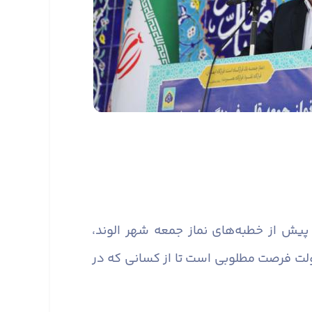
پیش از خطبه‌های نماز جمعه شهر الوند،
دولت فرصت مطلوبی است تا از کسانی که در