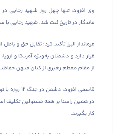
وی افزود: تنها چهل روز شهید رجایی در
ماندگار در تاریخ ثبت شد، شهید رجایی با س
فرماندار البرز تأکید کرد: تقابل حق و باط
قرار دارد و دشمنان به‌ویژه آمریکا و اروپ
از مقام معظم رهبری از کیان میهن حفاظت 
قاسمی افزود
در همین راستا بر همه مسئولین تکلیف اس
کار بگیرند.