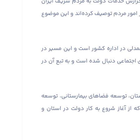
فته دولت را فرصتی برای ارائه گزارش خدمات دولت به مردم شریف ایران
 امور مردم توصیف کرده‌اند و این موضوع
همدلی در اداره کشور است و این مسیر در
ی اجتماعی دنبال شده است و به تبع آن در
استان، توسعه فضاهای بیمارستانی، توسعه
 از آغاز شروع به کار دولت در استان و