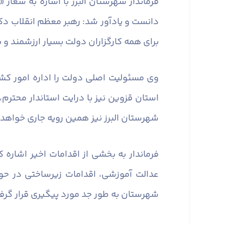
دانست و یادآور شد: رهبر معظم انقلاب دک
برای همه کارگزاران دولت بسیار ارزشمند و ب
وی مسئولیت اصلی دولت را اداره امور کشو
استان قزوین نیز با درایت استاندار محترم
شهرستان البرز نیز همین رویه جاری خواهد 
فرماندار به بخشی از اقدامات اخیر اشاره
عدالت آموزشی، اقدامات زیرساختی در حوز
شهرستان به طور جد مورد پیگیری قرار گرفته