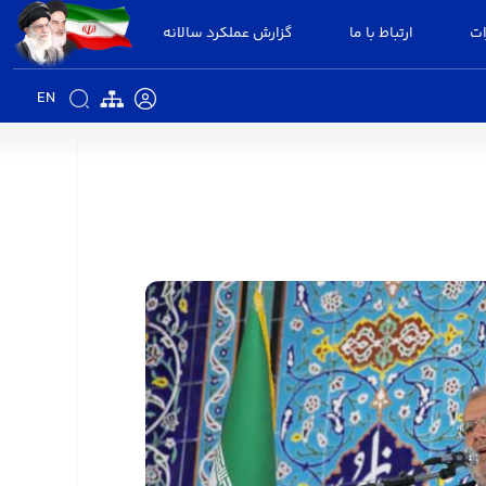
ات
ارتباط با ما
گزارش عملکرد سالانه
EN