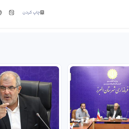
چاپ کردن