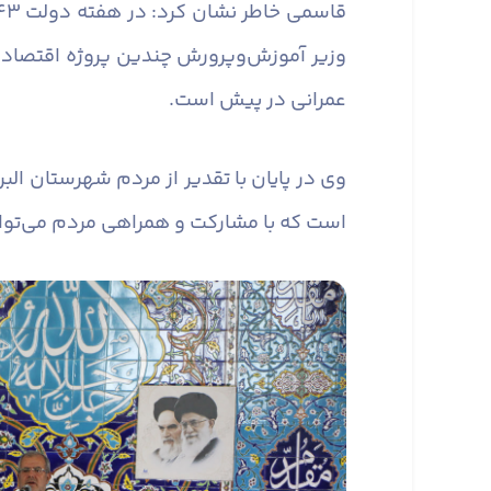
وزیر آموزش‌وپرورش چندین پروژه اقتصادی 
عمرانی در پیش است.
وی در پایان با تقدیر از مردم شهرستان ال
است که با مشارکت و همراهی مردم می‌توان