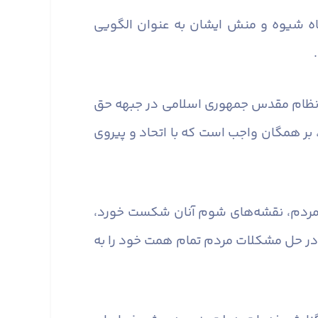
ه شیوه و منش ایشان به‌ عنوان الگویی
ارد؛ نظام مقدس جمهوری اسلامی در جبهه حق
، بر همگان واجب است که با اتحاد و پیروی
نسجام و اتحاد مردم، نقشه‌های شوم آنان شکست خورد،
در حل مشکلات مردم تمام همت خود را به