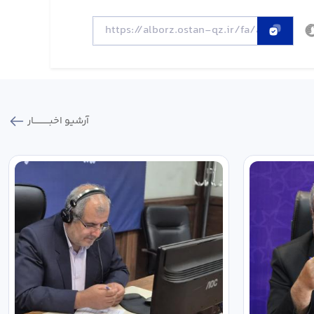
آرشیو اخبـــــــــــار