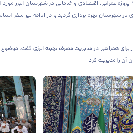
قاسمی خاطر نشان کرد: در هفته دولت ۴۳ پروژه عمرانی، اقتصادی و خدماتی در شهرست
در شهرستان بهره برداری گردید و در ادامه نیز سفر استان
برز برای همراهی در مدیریت مصرف بهینه انرژی گفت: موضوع ن
 آن را مدیریت کرد.