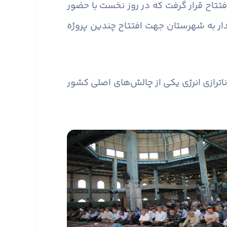
ان البرز مورد افتتاح قرار گرفت که در روز نخست با حضور
دار به شهرستان جهت افتتاح چندین پروژه
اترازی انرژی یکی از چالش‌های اصلی کشور