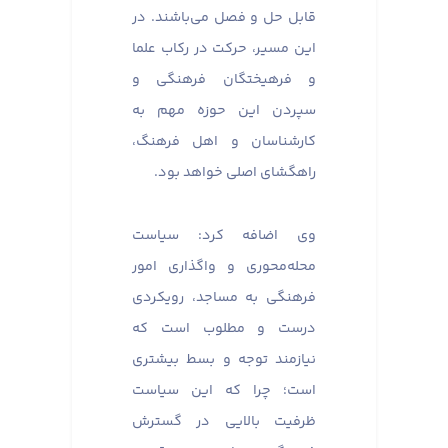
قابل حل و فصل می‌باشند. در
این مسیر، حرکت در رکاب علما
و فرهیختگان فرهنگی و
سپردن این حوزه مهم به
کارشناسان و اهل فرهنگ،
راهگشای اصلی خواهد بود.
وی اضافه کرد: سیاست
محله‌محوری و واگذاری امور
فرهنگی به مساجد، رویکردی
درست و مطلوب است که
نیازمند توجه و بسط بیشتری
است؛ چرا که این سیاست
ظرفیت بالایی در گسترش