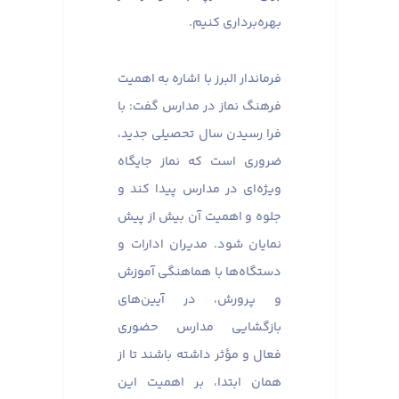
بهره‌برداری کنیم.
فرماندار البرز با اشاره به اهمیت
فرهنگ نماز در مدارس گفت: با
فرا رسیدن سال تحصیلی جدید،
ضروری است که نماز جایگاه
ویژه‌ای در مدارس پیدا کند و
جلوه و اهمیت آن بیش از پیش
نمایان شود. مدیران ادارات و
دستگاه‌ها با هماهنگی آموزش
و پرورش، در آیین‌های
بازگشایی مدارس حضوری
فعال و مؤثر داشته باشند تا از
همان ابتدا، بر اهمیت این