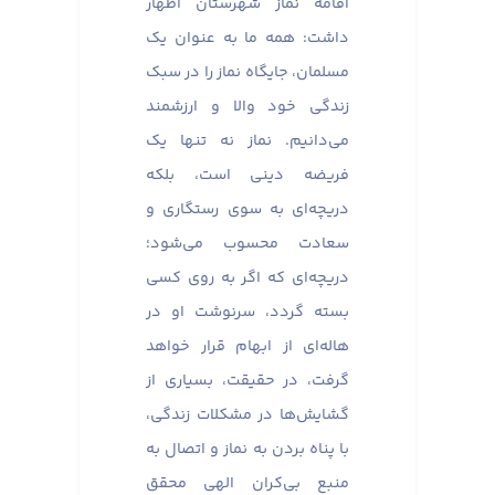
اقامه نماز شهرستان اظهار
داشت: همه ما به عنوان یک
مسلمان، جایگاه نماز را در سبک
زندگی خود والا و ارزشمند
می‌دانیم. نماز نه تنها یک
فریضه دینی است، بلکه
دریچه‌ای به سوی رستگاری و
سعادت محسوب می‌شود؛
دریچه‌ای که اگر به روی کسی
بسته گردد، سرنوشت او در
هاله‌ای از ابهام قرار خواهد
گرفت، در حقیقت، بسیاری از
گشایش‌ها در مشکلات زندگی،
با پناه بردن به نماز و اتصال به
منبع بی‌کران الهی محقق