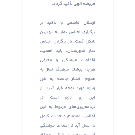
فریضه الهی تأکید گردد.
ارسلان قاسمی با تأکید بر
برگزاری اجلاس نماز به بهترین
شکل گفت: در برگزاری اجلاس
نماز شهرستان، باید اهمیت
اقدامات فرهنگی و معرفی
هرچه بیشتر فرهنگ نماز به
عموم اقشار جامعه به طور
ویژه مورد توجه قرار گیرد. از
این رو، لازم است در
برنامه‌ریزی‌های مربوط به این
اجلاس، اهتمام و جدیت کامل
به عمل آید تا اهداف فرهنگی
آن به بهترین شکل محقق