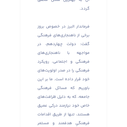
گردد.
فرماندار البرز در خصوص بروز
برخی از ناهنجاری‌های فرهنگی
گفت: دولت چهاردهم، در
مواجهه با ناهنجاری‌های
فرهنگی و اجتماعی، رویکرد
فرهنگی را در صدر اولویت‌های
خود قرار داده است. ما بر این
باوریم که مسائل فرهنگی
جامعه، که به دلیل ظرافت‌های
خاص خود نیازمند درکی عمیق
هستند، تنها از طریق اقدامات
فرهنگیِ هدفمند و مستمر