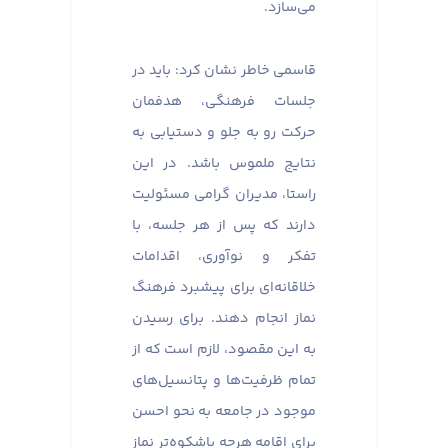
می‌سازد.
قاسمی خاطر نشان کرد: باید در
جلسات فرهنگی، هدفمان
حرکت رو به جلو و دستیابی به
نتایج ملموس باشد. در این
راستا، مدیران گرامی مسئولیت
دارند که پس از هر جلسه، با
تفکر و نوآوری، اقدامات
خلاقانه‌ای برای پیشبرد فرهنگ
نماز انجام دهند. برای رسیدن
به این مقصود، لازم است که از
تمام ظرفیت‌ها و پتانسیل‌های
موجود در جامعه به نحو احسن
برای اقامه هرچه باشکوه‌تر نماز