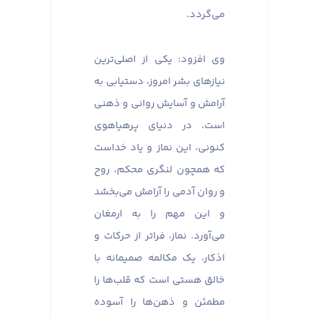
می‌گردد.
وی افزود: یکی از اصلی‌ترین
نیازهای بشر امروز، دستیابی به
آرامش و آسایش روانی و ذهنی
است. در دنیای پرهیاهوی
کنونی، این نماز و یاد خداست
که همچون لنگری محکم، روح
و روان آدمی را آرامش می‌بخشد
و این مهم را به ارمغان
می‌آورد. نماز، فراتر از حرکات و
اذکار، یک مکالمه صمیمانه با
خالق هستی است که قلب‌ها را
مطمئن و ذهن‌ها را آسوده