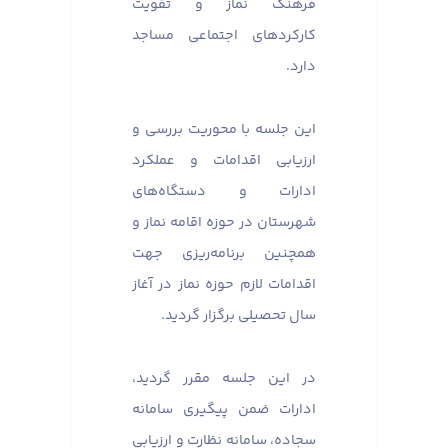
فرهنگ نماز و تقویت
کارکردهای اجتماعی مساجد
دارد.
این جلسه با محوریت بررسی و
ارزیابی اقدامات و عملکرد
ادارات و دستگاه‌های
شهرستان در حوزه اقامه نماز و
همچنین برنامه‌ریزی جهت
اقدامات لازم حوزه نماز در آغاز
سال تحصیلی برگزار گردید.
در این جلسه مقرر گردید،
ادارات ضمن پیگیری سامانه
سجاده، سامانه نظارت و ارزیابی