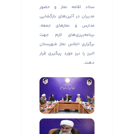
ستاد اقامه نماز و حضور
مدیران در آئین‌های بازگشایی
مدارس و نماز‌های جمعه،
برنامه‌ریزی‌های لازم جهت
برگزاری اجلاس نماز شهرستان
البرز را نیز مورد پیگیری قرار
دهند.