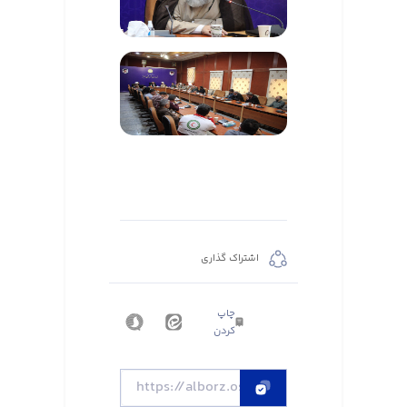
اشتراک گذاری
چاپ
کردن