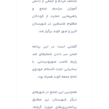
مختلف مردم و جمعی از دانش
آموزان مراسم تجمع و
راهپیمایی حمایت از کودکان
مظلوم فلسطین در شهرستان
البرز و شهر الوند برگزار شد.
گفتنی است؛ در این برنامه
ضمن سر دادن شعارهای ضد
رژیم غاصب صهیونیستی، با
سخنرانی حجت الاسلام مهدوی
امام جمعه الوند همراه بود.
همچنین این تجمع‌ در شهرهای
دیگر شهرستان نیز مطابق
برنامه‌ریزی‌های صورت گرفته،