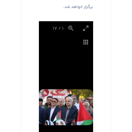
برگزار خواهد شد.
17
/
1