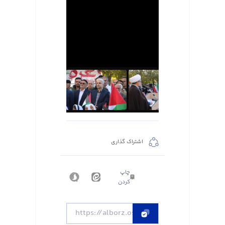
اشتراک گذاری
چاپ
کردن