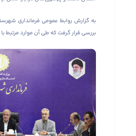
به گزارش روابط عمومی فرمانداری شهرست
بررسی قرار گرفت که طی آن موارد مرتبط با 