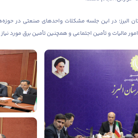
ان البرز؛ در این جلسه مشکلات واحدهای صنعتی در حوزه‌
امور مالیات و تأمین اجتماعی و همچنین تأمین برق مورد نیا