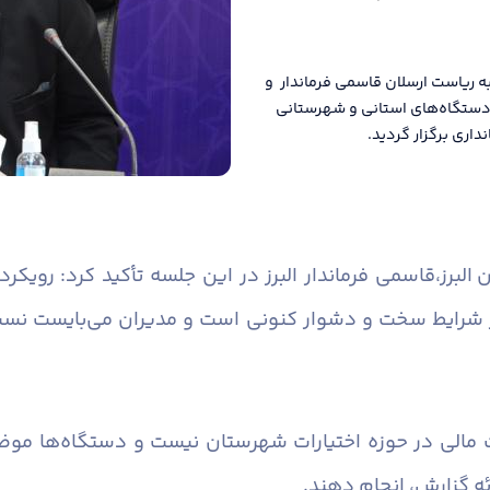
ه ریاست ارسلان قاسمی فرماندار و
ن دستگاه‌های استانی و شهرستانی
اری برگزار گردید.
البرز،
قاسمی فرماندار البرز در این جلسه تأکید کرد: رویک
 شرایط سخت و دشوار کنونی است و مدیران می‌بایست نسبت 
 مالی در حوزه اختیارات شهرستان نیست و دستگاه‌ها موضو
ئه گزارش، انجام دهند.