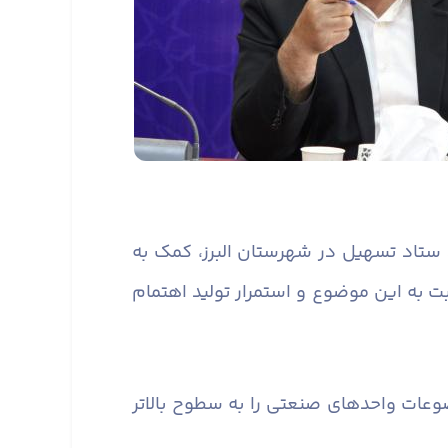
رد ستاد تسهیل در شهرستان البرز، کمک به
به این موضوع و استمرار تولید اهتمام
عات واحدهای صنعتی را به سطوح بالاتر