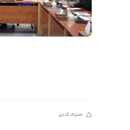
اشتراک گذاری