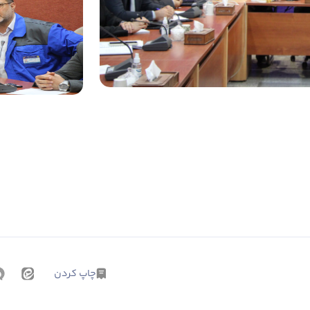
چاپ کردن