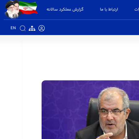
ات
ارتباط با ما
گزارش عملکرد سالانه
EN