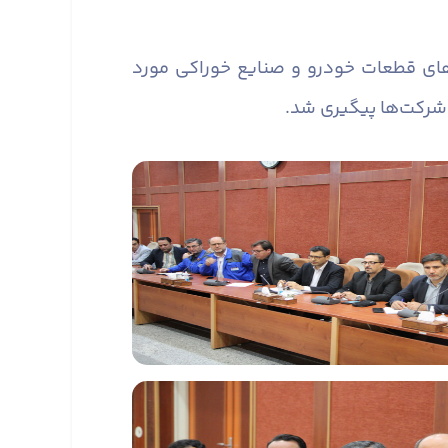
های قطعات خودرو و صنایع خوراکی مورد
ز شرکت‌ها پیگیری شد.