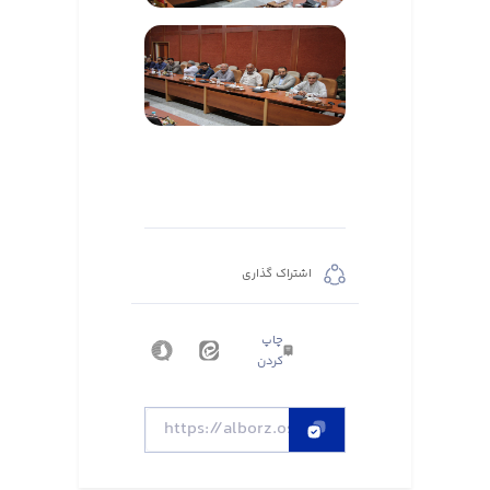
اشتراک گذاری
چاپ
کردن