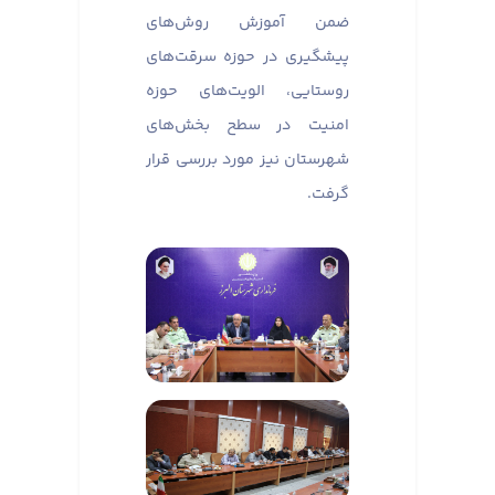
ضمن آموزش روش‌های
پیشگیری در حوزه سرقت‌های
روستایی، الویت‌های حوزه
امنیت در سطح بخش‌های
شهرستان نیز مورد بررسی قرار
گرفت.