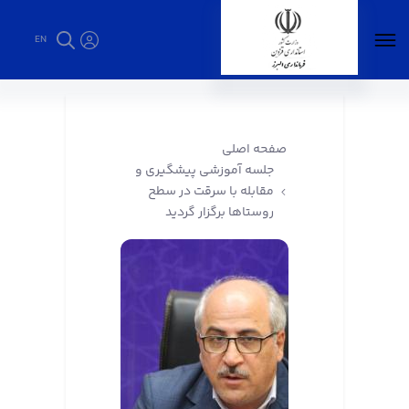
EN
جلسه آموزشی پیشگیری و مقابله با سرقت در
سطح روستاها برگزار گردید - فرمانداری البرز
صفحه اصلی
جلسه آموزشی پیشگیری و
مقابله با سرقت در سطح
روستاها برگزار گردید