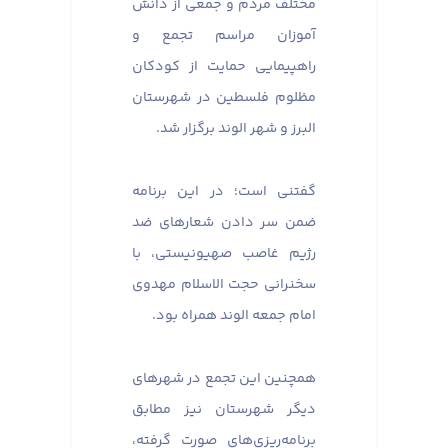
مختلف مردم و جمعی از دانش
آموزان مراسم تجمع و
راهپیمایی حمایت از کودکان
مظلوم فلسطین در شهرستان
البرز و شهر الوند برگزار شد.
گفتنی است؛ در این برنامه
ضمن سر دادن شعارهای ضد
رژیم غاصب صهیونیستی، با
سخنرانی حجت الاسلام مهدوی
امام جمعه الوند همراه بود.
همچنین این تجمع‌ در شهرهای
دیگر شهرستان نیز مطابق
برنامه‌ریزی‌های صورت گرفته،