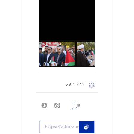
اشتراک گذاری
چاپ
کردن