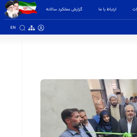
ات
ارتباط با ما
گزارش عملکرد سالانه
EN