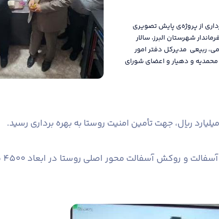
اری از پروژه‌‌ی پایش تصویری
ندار شهرستان البرز، سالار
می، ربیعی مدیرکل دفتر امور
محمدیه و دهیار و اعضای شورای