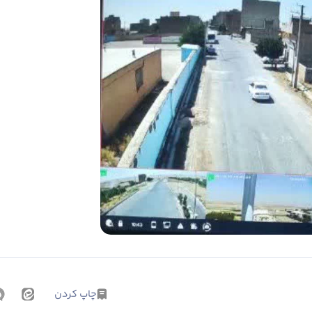
چاپ کردن