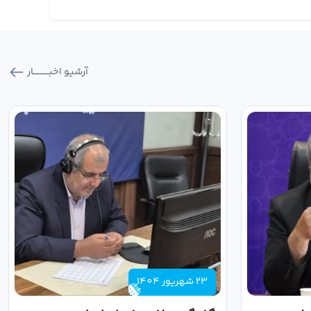
آرشیو اخبـــــــــــار
23 شهریور 1404