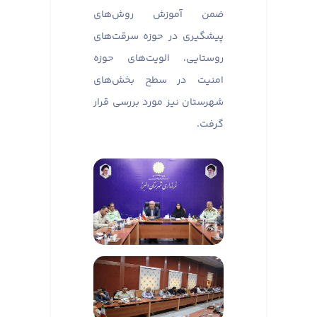
ضمن آموزش روش‌های
پیشگیری در حوزه سرقت‌های
روستایی، الویت‌های حوزه
امنیت در سطح بخش‌های
شهرستان نیز مورد بررسی قرار
گرفت.