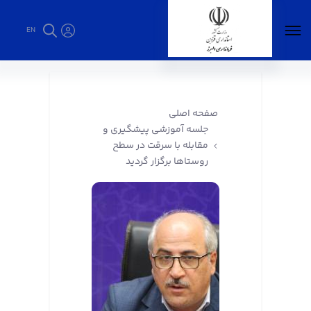
EN
جلسه آموزشی پیشگیری و مقابله با سرقت در
سطح روستاها برگزار گردید - فرمانداری البرز
صفحه اصلی
جلسه آموزشی پیشگیری و
مقابله با سرقت در سطح
روستاها برگزار گردید