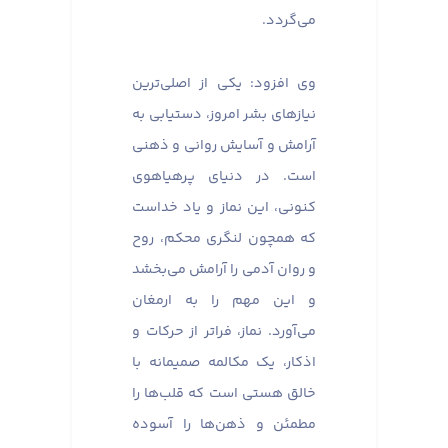
می‌گردد.
وی افزود: یکی از اصلی‌ترین
نیازهای بشر امروز، دستیابی به
آرامش و آسایش روانی و ذهنی
است. در دنیای پرهیاهوی
کنونی، این نماز و یاد خداست
که همچون لنگری محکم، روح
و روان آدمی را آرامش می‌بخشد
و این مهم را به ارمغان
می‌آورد. نماز، فراتر از حرکات و
اذکار، یک مکالمه صمیمانه با
خالق هستی است که قلب‌ها را
مطمئن و ذهن‌ها را آسوده