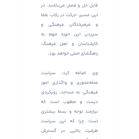
قابل حل و فصل می‌باشند. در
این مسیر، حرکت در رکاب علما
و فرهیختگان فرهنگی و
سپردن این حوزه مهم به
کارشناسان و اهل فرهنگ،
راهگشای اصلی خواهد بود.
وی اضافه کرد: سیاست
محله‌محوری و واگذاری امور
فرهنگی به مساجد، رویکردی
درست و مطلوب است که
نیازمند توجه و بسط بیشتری
است؛ چرا که این سیاست
ظرفیت بالایی در گسترش