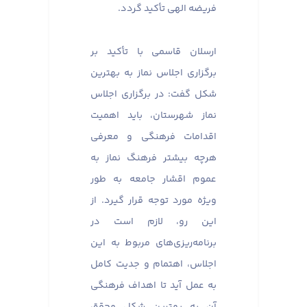
فریضه الهی تأکید گردد.
ارسلان قاسمی با تأکید بر
برگزاری اجلاس نماز به بهترین
شکل گفت: در برگزاری اجلاس
نماز شهرستان، باید اهمیت
اقدامات فرهنگی و معرفی
هرچه بیشتر فرهنگ نماز به
عموم اقشار جامعه به طور
ویژه مورد توجه قرار گیرد. از
این رو، لازم است در
برنامه‌ریزی‌های مربوط به این
اجلاس، اهتمام و جدیت کامل
به عمل آید تا اهداف فرهنگی
آن به بهترین شکل محقق