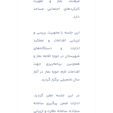
فرهنگ نماز و تقویت
کارکردهای اجتماعی مساجد
دارد.
این جلسه با محوریت بررسی و
ارزیابی اقدامات و عملکرد
ادارات و دستگاه‌های
شهرستان در حوزه اقامه نماز و
همچنین برنامه‌ریزی جهت
اقدامات لازم حوزه نماز در آغاز
سال تحصیلی برگزار گردید.
در این جلسه مقرر گردید،
ادارات ضمن پیگیری سامانه
سجاده، سامانه نظارت و ارزیابی