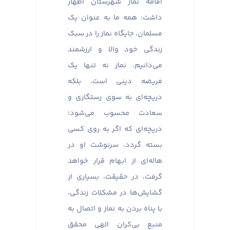
اقامه نماز شهرستان اظهار
داشت: همه ما به عنوان یک
مسلمان، جایگاه نماز را در سبک
زندگی خود والا و ارزشمند
می‌دانیم. نماز نه تنها یک
فریضه دینی است، بلکه
دریچه‌ای به سوی رستگاری و
سعادت محسوب می‌شود؛
دریچه‌ای که اگر به روی کسی
بسته گردد، سرنوشت او در
هاله‌ای از ابهام قرار خواهد
گرفت، در حقیقت، بسیاری از
گشایش‌ها در مشکلات زندگی،
با پناه بردن به نماز و اتصال به
منبع بی‌کران الهی محقق