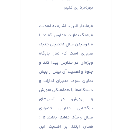
بهره‌برداری کنیم.
فرماندار البرز با اشاره به اهمیت
فرهنگ نماز در مدارس گفت: با
فرا رسیدن سال تحصیلی جدید،
ضروری است که نماز جایگاه
ویژه‌ای در مدارس پیدا کند و
جلوه و اهمیت آن بیش از پیش
نمایان شود. مدیران ادارات و
دستگاه‌ها با هماهنگی آموزش
و پرورش، در آیین‌های
بازگشایی مدارس حضوری
فعال و مؤثر داشته باشند تا از
همان ابتدا، بر اهمیت این