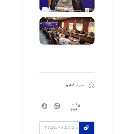
اشتراک گذاری
چاپ
کردن