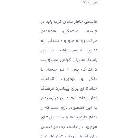
می‌سازد.
قاسمی خاطر نشان کرد: باید در
جلسات فرهنگی، هدفمان
حرکت رو به جلو و دستیابی به
نتایج ملموس باشد. در این
راستا، مدیران گرامی مسئولیت
دارند که پس از هر جلسه، با
تفکر و نوآوری، اقدامات
خلاقانه‌ای برای پیشبرد فرهنگ
نماز انجام دهند. برای رسیدن
به این مقصود، لازم است که از
تمام ظرفیت‌ها و پتانسیل‌های
موجود در جامعه به نحو احسن
برای اقامه هرچه باشکوه‌تر نماز