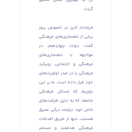
گردد.
فرماندار البرز در خصوص بروز
برخی از ناهنجاری‌های فرهنگی
گفت: دولت چهاردهم، در
مواجهه با ناهنجاری‌های
فرهنگی و اجتماعی، رویکرد
فرهنگی را در صدر اولویت‌های
خود قرار داده است. ما بر این
باوریم که مسائل فرهنگی
جامعه، که به دلیل ظرافت‌های
خاص خود نیازمند درکی عمیق
هستند، تنها از طریق اقدامات
فرهنگیِ هدفمند و مستمر