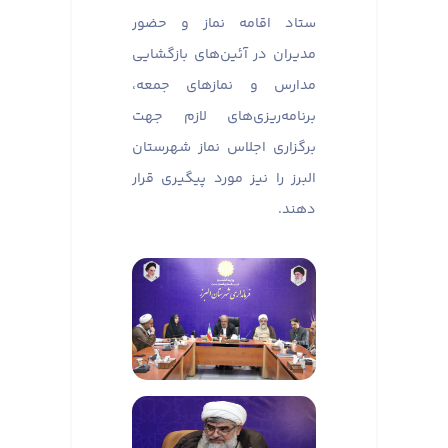
ستاد اقامه نماز و حضور
مدیران در آئین‌های بازگشایی
مدارس و نماز‌های جمعه،
برنامه‌ریزی‌های لازم جهت
برگزاری اجلاس نماز شهرستان
البرز را نیز مورد پیگیری قرار
دهند.