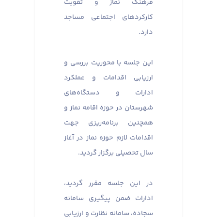
فرهنگ نماز و تقویت
کارکردهای اجتماعی مساجد
دارد.
این جلسه با محوریت بررسی و
ارزیابی اقدامات و عملکرد
ادارات و دستگاه‌های
شهرستان در حوزه اقامه نماز و
همچنین برنامه‌ریزی جهت
اقدامات لازم حوزه نماز در آغاز
سال تحصیلی برگزار گردید.
در این جلسه مقرر گردید،
ادارات ضمن پیگیری سامانه
سجاده، سامانه نظارت و ارزیابی