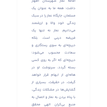
اقامه نماز شهرستان اظهار
داشت: همه ما به عنوان یک
مسلمان، جایگاه نماز را در سبک
زندگی خود والا و ارزشمند
می‌دانیم. نماز نه تنها یک
فریضه دینی است، بلکه
دریچه‌ای به سوی رستگاری و
سعادت محسوب می‌شود؛
دریچه‌ای که اگر به روی کسی
بسته گردد، سرنوشت او در
هاله‌ای از ابهام قرار خواهد
گرفت، در حقیقت، بسیاری از
گشایش‌ها در مشکلات زندگی،
با پناه بردن به نماز و اتصال به
منبع بی‌کران الهی محقق