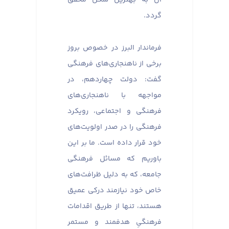
گردد.
فرماندار البرز در خصوص بروز
برخی از ناهنجاری‌های فرهنگی
گفت: دولت چهاردهم، در
مواجهه با ناهنجاری‌های
فرهنگی و اجتماعی، رویکرد
فرهنگی را در صدر اولویت‌های
خود قرار داده است. ما بر این
باوریم که مسائل فرهنگی
جامعه، که به دلیل ظرافت‌های
خاص خود نیازمند درکی عمیق
هستند، تنها از طریق اقدامات
فرهنگیِ هدفمند و مستمر