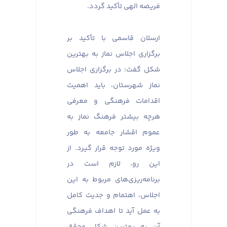
فریضه الهی تأکید گردد.
ارسلان قاسمی با تأکید بر
برگزاری اجلاس نماز به بهترین
شکل گفت: در برگزاری اجلاس
نماز شهرستان، باید اهمیت
اقدامات فرهنگی و معرفی
هرچه بیشتر فرهنگ نماز به
عموم اقشار جامعه به طور
ویژه مورد توجه قرار گیرد. از
این رو، لازم است در
برنامه‌ریزی‌های مربوط به این
اجلاس، اهتمام و جدیت کامل
به عمل آید تا اهداف فرهنگی
آن به بهترین شکل محقق