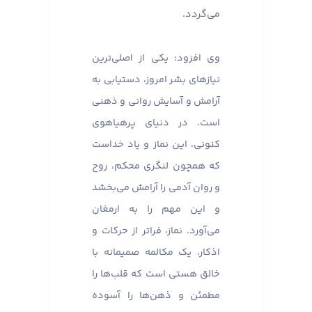
می‌گردد.
وی افزود: یکی از اصلی‌ترین
نیازهای بشر امروز، دستیابی به
آرامش و آسایش روانی و ذهنی
است. در دنیای پرهیاهوی
کنونی، این نماز و یاد خداست
که همچون لنگری محکم، روح
و روان آدمی را آرامش می‌بخشد
و این مهم را به ارمغان
می‌آورد. نماز، فراتر از حرکات و
اذکار، یک مکالمه صمیمانه با
خالق هستی است که قلب‌ها را
مطمئن و ذهن‌ها را آسوده