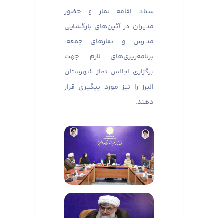
ستاد اقامه نماز و حضور
مدیران در آئین‌های بازگشایی
مدارس و نماز‌های جمعه،
برنامه‌ریزی‌های لازم جهت
برگزاری اجلاس نماز شهرستان
البرز را نیز مورد پیگیری قرار
دهند.