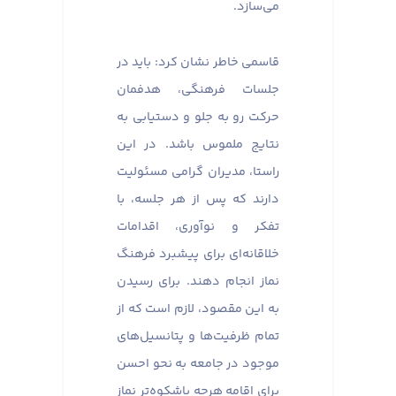
می‌سازد.
قاسمی خاطر نشان کرد: باید در
جلسات فرهنگی، هدفمان
حرکت رو به جلو و دستیابی به
نتایج ملموس باشد. در این
راستا، مدیران گرامی مسئولیت
دارند که پس از هر جلسه، با
تفکر و نوآوری، اقدامات
خلاقانه‌ای برای پیشبرد فرهنگ
نماز انجام دهند. برای رسیدن
به این مقصود، لازم است که از
تمام ظرفیت‌ها و پتانسیل‌های
موجود در جامعه به نحو احسن
برای اقامه هرچه باشکوه‌تر نماز