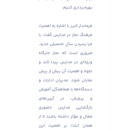
بهره‌برداری کنیم.
فرماندار البرز با اشاره به اهمیت
فرهنگ نماز در مدارس گفت: با
فرا رسیدن سال تحصیلی جدید،
ضروری است که نماز جایگاه
ویژه‌ای در مدارس پیدا کند و
جلوه و اهمیت آن بیش از پیش
نمایان شود. مدیران ادارات و
دستگاه‌ها با هماهنگی آموزش
و پرورش، در آیین‌های
بازگشایی مدارس حضوری
فعال و مؤثر داشته باشند تا از
همان ابتدا، بر اهمیت این