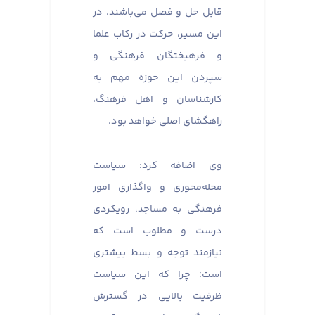
قابل حل و فصل می‌باشند. در
این مسیر، حرکت در رکاب علما
و فرهیختگان فرهنگی و
سپردن این حوزه مهم به
کارشناسان و اهل فرهنگ،
راهگشای اصلی خواهد بود.
وی اضافه کرد: سیاست
محله‌محوری و واگذاری امور
فرهنگی به مساجد، رویکردی
درست و مطلوب است که
نیازمند توجه و بسط بیشتری
است؛ چرا که این سیاست
ظرفیت بالایی در گسترش