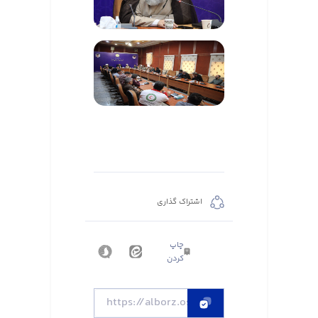
اشتراک گذاری
چاپ
کردن