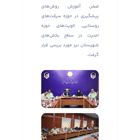
ضمن آموزش روش‌های
پیشگیری در حوزه سرقت‌های
روستایی، الویت‌های حوزه
امنیت در سطح بخش‌های
شهرستان نیز مورد بررسی قرار
گرفت.