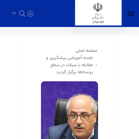
EN
جلسه آموزشی پیشگیری و مقابله با سرقت در
سطح روستاها برگزار گردید - فرمانداری البرز
صفحه اصلی
جلسه آموزشی پیشگیری و
مقابله با سرقت در سطح
روستاها برگزار گردید