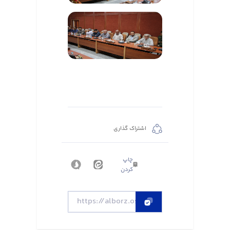
اشتراک گذاری
چاپ
کردن