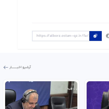
آرشیو اخبـــــــــــار