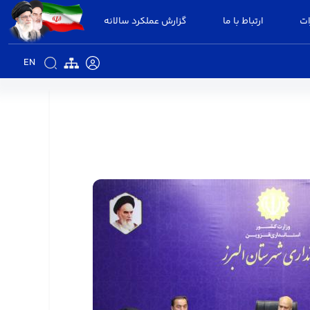
ات
ارتباط با ما
گزارش عملکرد سالانه
EN