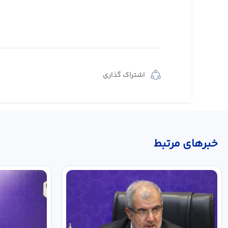
اشتراک گذاری
خبر‌های مرتبط