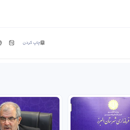
چاپ کردن