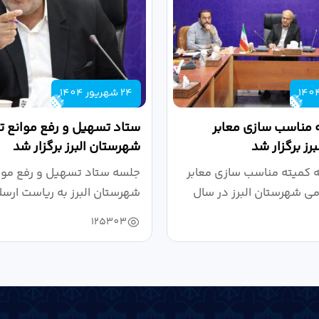
24 شهریور 1404
 مناسب سازی معابر
ستاد تسهیل و رفع موانع تو
رز برگزار شد
شهرستان البرز برگزار شد
کمیته مناسب سازی معابر
جلسه ستاد تسهیل و رفع موان
می شهرستان البرز در سال
شهرستان البرز به ریاست ارسل
125303