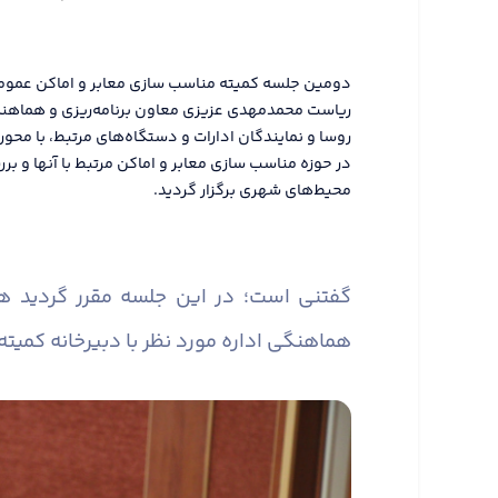
ریاست محمدمهدی عزیزی معاون برنامه‌ریزی و هماهنگی 
روسا و نمایندگان ادارات و دستگاه‌های مرتبط، با محور
در حوزه مناسب سازی معابر و اماکن مرتبط با آنها و
محیط‌های شهری برگزار گردید.
گفتنی است؛ در این جلسه مقرر گردید 
هماهنگی اداره مورد نظر با دبیرخانه کمیته 