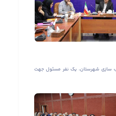
سب سازی شهرستان، یک نفر مسئول جهت