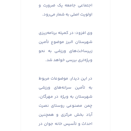
اجتماعی جامعه یک ضرورت و
اولویت اصلی به شمار می‌رود.
وی افزود: در کمیته برنامه‌ریزی
شهرستان البرز موضوع تأمین
زیرساخت‌های ورزشی به نحو
ویژه‌تری بررسی خواهد شد.
در این دیدار، موضوعات مربوط
به تأمین سرانه‌های ورزشی
شهرستان به ویژه در مهرگان،
چمن مصنوعی روستای نصرت
آباد بخش مرکزی و همچنین
احداث و تأسیس خانه جوان در