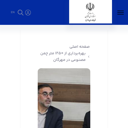
EN
بهره‌برداری از ۱۲۵۰ متر چمن مصنوعی در مهرگان -
فرمانداری البرز
صفحه اصلی
بهره‌برداری از ۱۲۵۰ متر چمن
مصنوعی در مهرگان