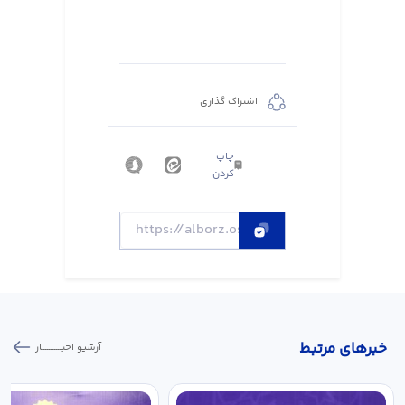
اشتراک گذاری
چاپ
کردن
خبر‌های مرتبط
آرشیو اخبـــــــــــار