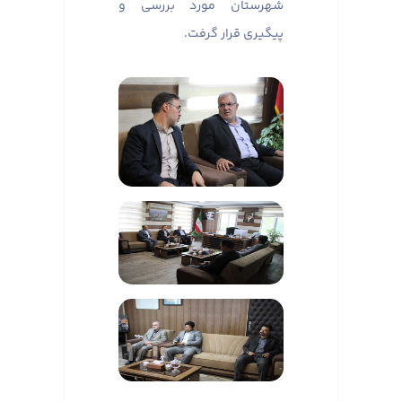
شهرستان مورد بررسی و
پیگیری قرار گرفت.