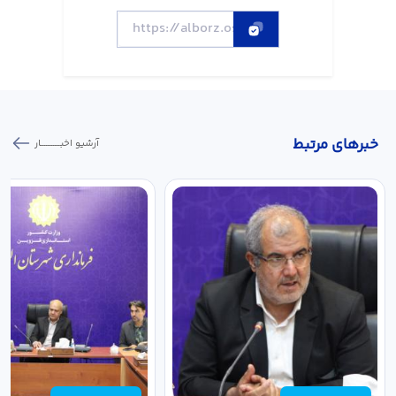
خبر‌های مرتبط
آرشیو اخبـــــــــــار