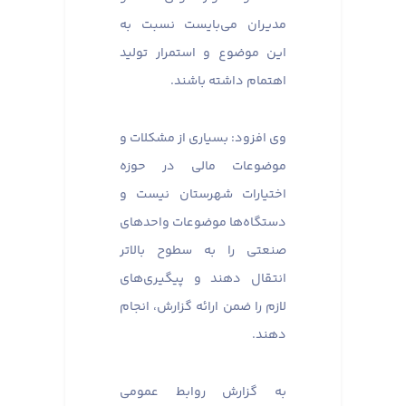
مدیران می‌بایست نسبت به
این موضوع و استمرار تولید
اهتمام داشته باشند.
وی افزود: بسیاری از مشکلات و
موضوعات مالی در حوزه
اختیارات شهرستان نیست و
دستگاه‌ها موضوعات واحدهای
صنعتی را به سطوح بالاتر
انتقال دهند و پیگیری‌های
لازم را ضمن ارائه گزارش، انجام
دهند.
به گزارش روابط عمومی