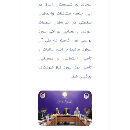
فرمانداری شهرستان البرز؛ در
این جلسه مشکلات واحدهای
صنعتی در حوزه‌های قطعات
خودرو و صنایع خوراکی مورد
بررسی قرار گرفت که طی آن
موارد مرتبط با امور مالیات و
تأمین اجتماعی و همچنین
تأمین برق مورد نیاز شرکت‌ها
پیگیری شد.