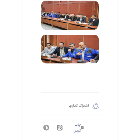
اشتراک گذاری
چاپ
کردن