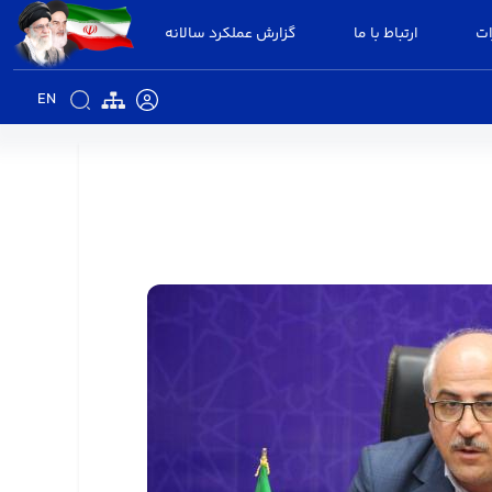
ات
ارتباط با ما
گزارش عملکرد سالانه
EN