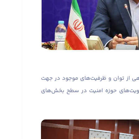
ی از توان و ظرفیت‌های موجود در جهت
ویت‌های حوزه امنیت در سطح بخش‌های