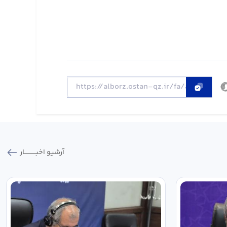
آرشیو اخبـــــــــــار