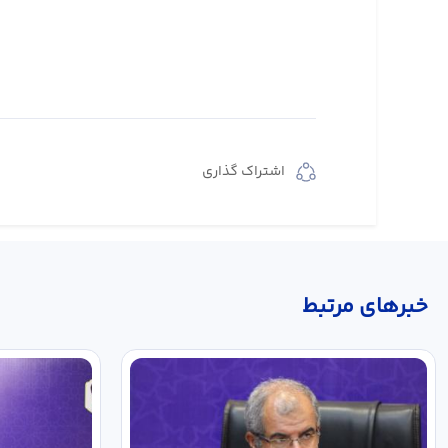
اشتراک گذاری
خبر‌های مرتبط