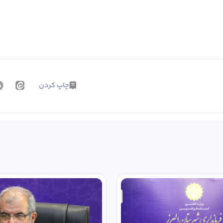
چاپ کردن