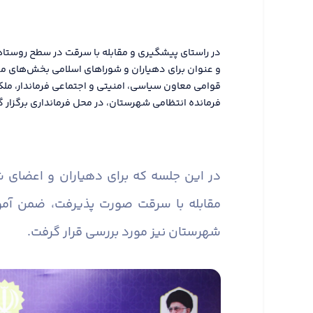
در راستای پیشگیری و مقابله با سرقت در سطح روستا
و عنوان برای دهیاران و شوراهای اسلامی بخش‌های م
قوامی معاون سیاسی، امنیتی و اجتماعی فرماندار، مل
فرمانده انتظامی شهرستان، در محل فرمانداری برگزار گ
در این جلسه که برای دهیاران و اعضای
مقابله با سرقت صورت پذیرفت، ضمن آم
شهرستان نیز مورد بررسی قرار گرفت.