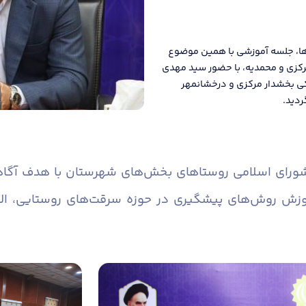
ها، جلسه آموزشی با همین موضوع
رکزی و محمدیه، با حضور سید مهدی
کی بخشدار مرکزی و درخشانمهر
ردید.
 شورای اسلامی روستاهای بخش‌های شهرستان با هدف آگاه
وزش روش‌های پیشگیری در حوزه سرقت‌های روستایی، ال