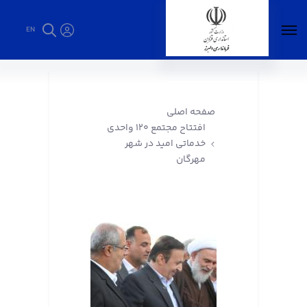
EN
افتتاح مجتمع ۱۲۰ واحدی خدماتی امید در شهر
مهرگان - فرمانداری البرز
صفحه اصلی
افتتاح مجتمع ۱۲۰ واحدی
خدماتی امید در شهر
مهرگان