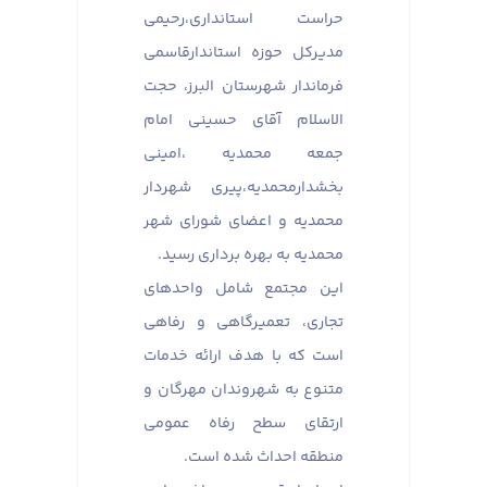
حراست استانداری،رحیمی
مدیرکل حوزه استاندارقاسمی
فرماندار شهرستان البرز، حجت
الاسلام آقای حسینی امام
جمعه محمدیه ،امینی
بخشدارمحمدیه،پیری شهردار
محمدیه و اعضای شورای شهر
محمدیه به بهره برداری رسید.
این مجتمع شامل واحدهای
تجاری، تعمیرگاهی و رفاهی
است که با هدف ارائه خدمات
متنوع به شهروندان مهرگان و
ارتقای سطح رفاه عمومی
منطقه احداث شده است.