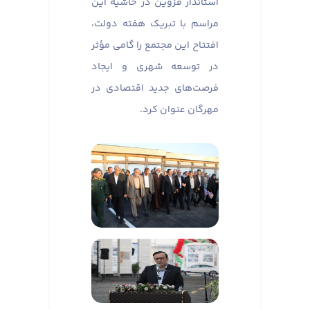
استاندار قزوین در حاشیه این
مراسم با تبریک هفته دولت،
افتتاح این مجتمع را گامی مؤثر
در توسعه شهری و ایجاد
فرصت‌های جدید اقتصادی در
مهرگان عنوان کرد.