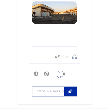
اشتراک گذاری
چاپ
کردن