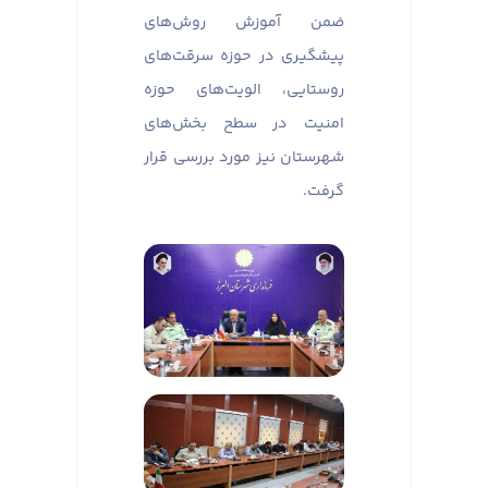
ضمن آموزش روش‌های
پیشگیری در حوزه سرقت‌های
روستایی، الویت‌های حوزه
امنیت در سطح بخش‌های
شهرستان نیز مورد بررسی قرار
گرفت.