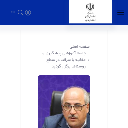
EN
جلسه آموزشی پیشگیری و مقابله با سرقت در
سطح روستاها برگزار گردید - فرمانداری البرز
صفحه اصلی
جلسه آموزشی پیشگیری و
مقابله با سرقت در سطح
روستاها برگزار گردید