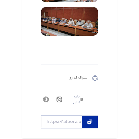
اشتراک گذاری
چاپ
کردن