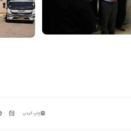
چاپ کردن