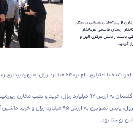
داری از پروژه‌های عمرانی روستای
دار، ارسلان قاسمی فرماندار
لکی بخشدار بخش مرکزی البرز و
ر گردید.
این روستا بود.