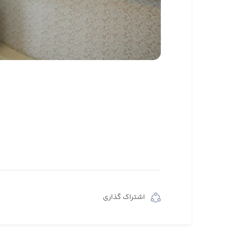
اشتراک گذاری