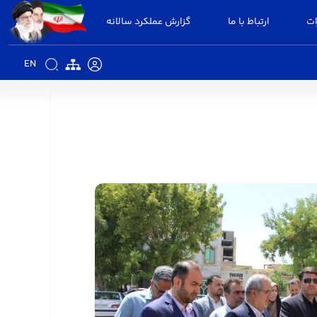
ات
ارتباط با ما
گزارش عملکرد سالانه
EN