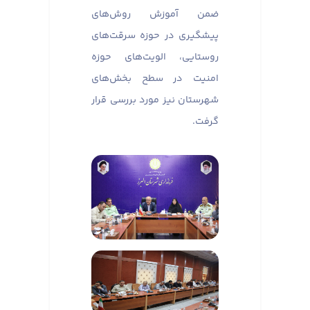
ضمن آموزش روش‌های
پیشگیری در حوزه سرقت‌های
روستایی، الویت‌های حوزه
امنیت در سطح بخش‌های
شهرستان نیز مورد بررسی قرار
گرفت.