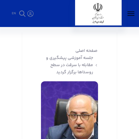
EN
جلسه آموزشی پیشگیری و مقابله با سرقت در
سطح روستاها برگزار گردید - فرمانداری البرز
صفحه اصلی
جلسه آموزشی پیشگیری و
مقابله با سرقت در سطح
روستاها برگزار گردید