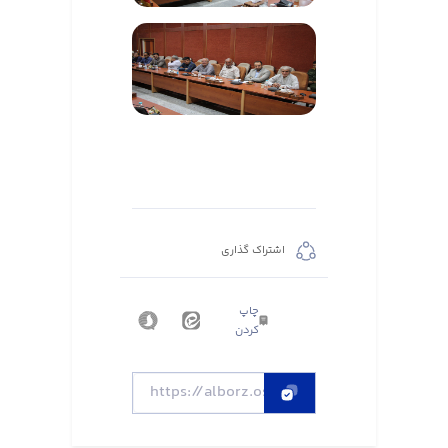
اشتراک گذاری
چاپ
کردن