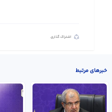
اشتراک گذاری
خبر‌های مرتبط