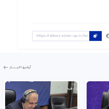
آرشیو اخبـــــــــــار