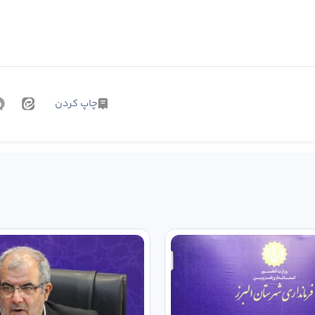
چاپ کردن