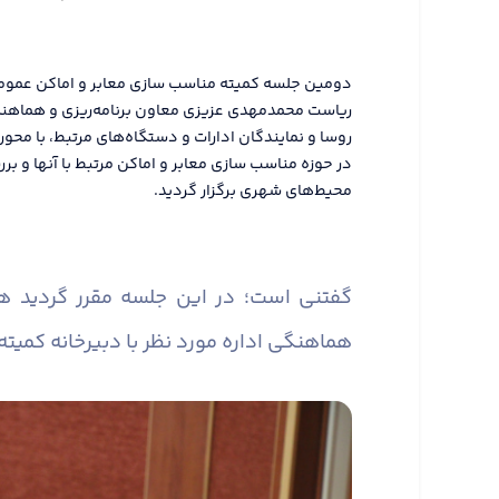
ریاست محمدمهدی عزیزی معاون برنامه‌ریزی و هماهنگی 
روسا و نمایندگان ادارات و دستگاه‌های مرتبط، با محور
در حوزه مناسب سازی معابر و اماکن مرتبط با آنها و
محیط‌های شهری برگزار گردید.
گفتنی است؛ در این جلسه مقرر گردید 
هماهنگی اداره مورد نظر با دبیرخانه کمیته 