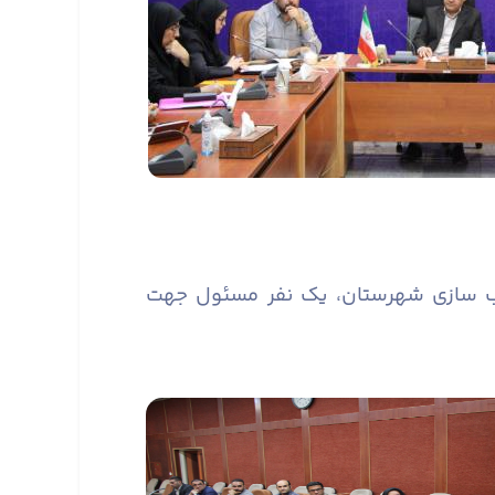
سب سازی شهرستان، یک نفر مسئول جهت