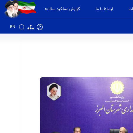
ات
ارتباط با ما
گزارش عملکرد سالانه
EN