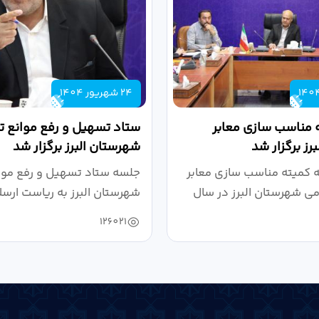
24 شهریور 1404
 مناسب سازی معابر
ستاد تسهیل و رفع موانع تو
رز برگزار شد
شهرستان البرز برگزار شد
کمیته مناسب سازی معابر
جلسه ستاد تسهیل و رفع موان
می شهرستان البرز در سال
شهرستان البرز به ریاست ارسل
126021