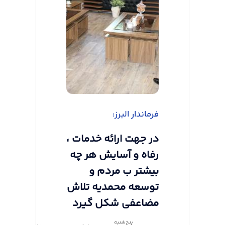
فرماندار البرز:
در جهت ارائه خدمات ،
رفاه و آسایش هر چه
بیشتر ب مردم و
توسعه محمدیه تلاش
مضاعفی شکل گیرد
پنج‌شنبه