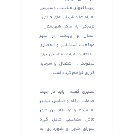
زیرساختهای مناسب ، دسترسی
به راه ها و شریان های حیاتی ،
نزدیکی به مرکز شهرستان ،
استان و پایتخت از شهر
موقعیت استثنایی و انحصاری
ساخته و شرایط مناسبی برای
سکونت ، اشتغال و سرمایه
گزاری فراهم کرده است .
نصیری گفت: باید در جهت
خدمات ، رفاه و آسایش بیشتر
به مردم و توسعه این شهر
تلاش مضاعفی شکل گیرد
شورای شهر و شهرداری به