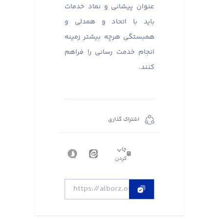
عنوان پیشانی و نماد خدمات
باید با اتحاد و همدلی و
همبستگی هرچه بیشتر زمینه
انجام خدمت رسانی را فراهم
کنند.
اشتراک گذاری
چاپ
کردن