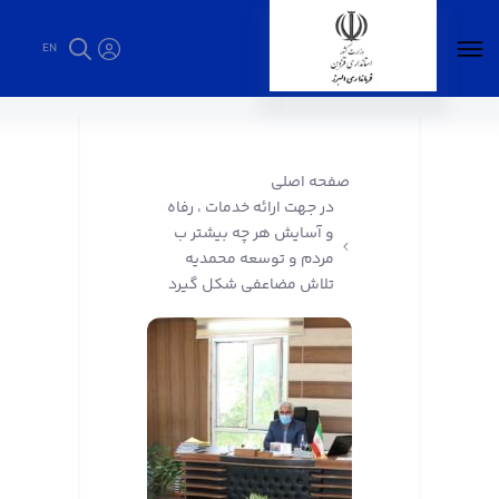
EN
در جهت ارائه خدمات ، رفاه و آسایش هر چه بیشتر
ب مردم و توسعه محمدیه تلاش مضاعفی شکل
گیرد - فرمانداری البرز
صفحه اصلی
در جهت ارائه خدمات ، رفاه
و آسایش هر چه بیشتر ب
مردم و توسعه محمدیه
تلاش مضاعفی شکل گیرد