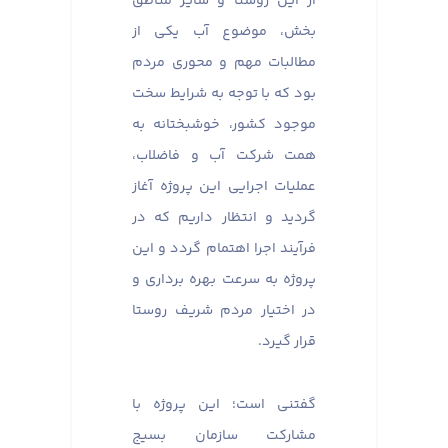
از این روستا و سایر مناطق
بخش، موضوع آب یکی از
مطالبات مهم و محوری مردم
بود که با توجه به شرایط سخت
موجود کشور، خوشبختانه به
همت شرکت آب و فاضلاب،
عملیات اجرایی این پروژه آغاز
گردید و انتظار داریم که در
فرآیند اجرا اهتمام گردد و این
پروژه به سرعت بهره برداری و
در اختیار مردم شریف روستا
قرار گیرد.
گفتنی است؛ این پروژه با
مشارکت سازمان بسیج