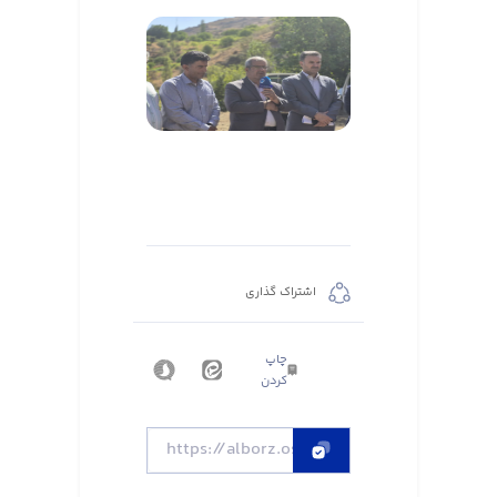
اشتراک گذاری
چاپ
کردن