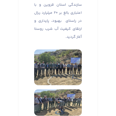
سازندگی استان قزوین و با
اعتباری بالغ بر ۲۰ میلیارد ریال
در راستای بهبود، پایداری و
ارتقای کیفیت آب شرب روستا
آغاز گردید.