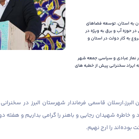
قان به استان، توسعه فضاهای
ر حوزه آب و برق به ویژه در
وع به کار دولت در استان و
 نماز عبادی و سیاسی جمعه شهر
 به ایراد سخنرانی پیش از خطبه های
البرز،
ارسلان قاسمی فرماندار شهرستان البرز در سخنرانی 
 و خاطره شهیدان رجایی و باهنر را گرامی بداریم و هفته 
بوده‌اند را ارج نهیم.