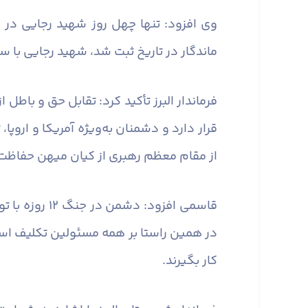
وی افزود: تنها چهل روز شهید رجایی در
ماندگار در تاریخ ثبت شد، شهید رجایی با س
فرماندار البرز تأکید کرد: تقابل حق و باط
قرار دارد و دشمنان به‌ویژه آمریکا و اروپ
از مقام معظم رهبری از کیان میهن حفاظت 
قاسمی افزود
در همین راستا بر همه مسئولین تکلیف اس
کار بگیرند.