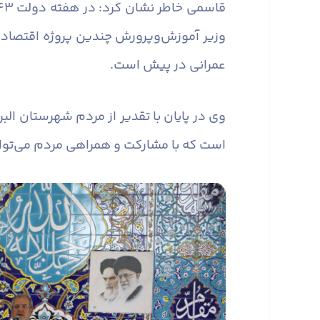
وزیر آموزش‌وپرورش چندین پروژه اقتصادی 
عمرانی در پیش است.
وی در پایان با تقدیر از مردم شهرستان ال
است که با مشارکت و همراهی مردم می‌توان