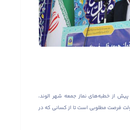
پیش از خطبه‌های نماز جمعه شهر الوند،
دولت فرصت مطلوبی است تا از کسانی که در