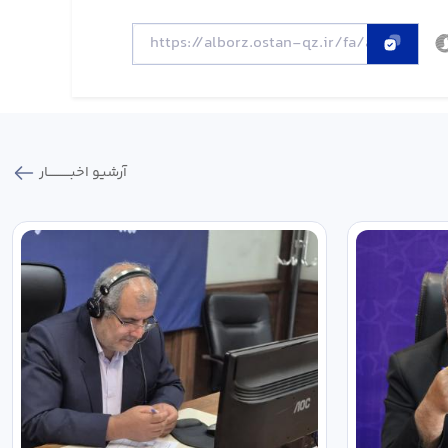
آرشیو اخبـــــــــــار