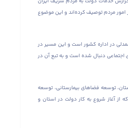
فته دولت را فرصتی برای ارائه گزارش خدمات دولت به مردم شریف ایران
 امور مردم توصیف کرده‌اند و این موضوع
همدلی در اداره کشور است و این مسیر در
ی اجتماعی دنبال شده است و به تبع آن در
استان، توسعه فضاهای بیمارستانی، توسعه
 از آغاز شروع به کار دولت در استان و