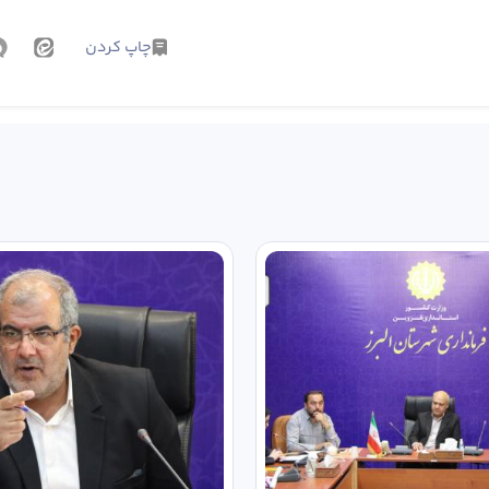
چاپ کردن