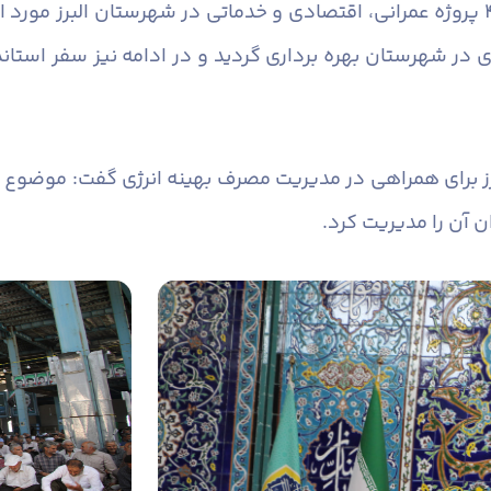
قاسمی خاطر نشان کرد: در هفته دولت ۴۳ پروژه عمرانی، اقتصادی و خدماتی در شهرست
در شهرستان بهره برداری گردید و در ادامه نیز سفر استان
برز برای همراهی در مدیریت مصرف بهینه انرژی گفت: موضوع ن
 آن را مدیریت کرد.