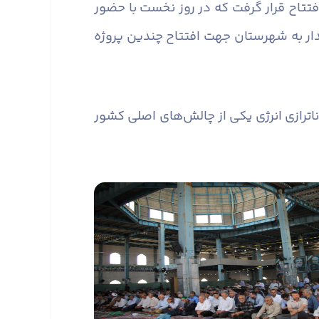
ان البرز مورد افتتاح قرار گرفت که در روز نخست با حضور
دار به شهرستان جهت افتتاح چندین پروژه
اترازی انرژی یکی از چالش‌های اصلی کشور