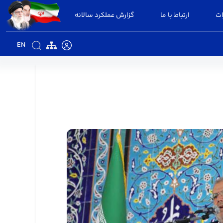
ات
ارتباط با ما
گزارش عملکرد سالانه
EN