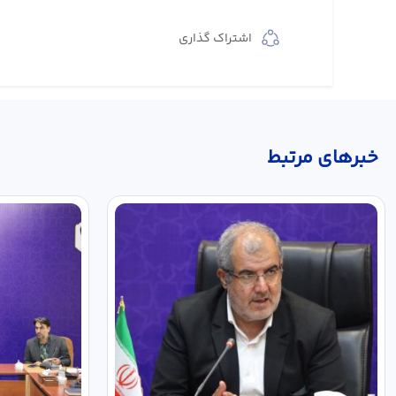
اشتراک گذاری
خبر‌های مرتبط