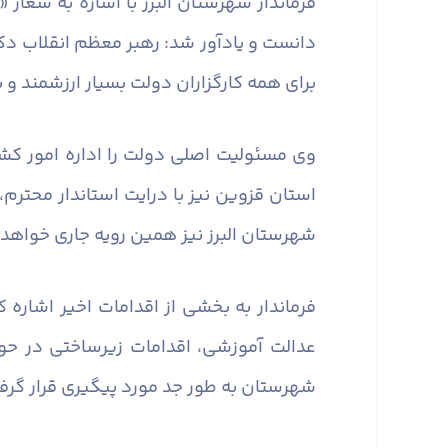
دانست و یادآور شد: رهبر معظم انقلاب دک
برای همه کارگزاران دولت بسیار ارزشمند و ب
وی مسئولیت اصلی دولت را اداره امور کشو
استان قزوین نیز با درایت استاندار محترم
شهرستان البرز نیز همین رویه جاری خواهد 
فرماندار به بخشی از اقدامات اخیر اشاره
عدالت آموزشی، اقدامات زیرساختی در حوز
شهرستان به طور جد مورد پیگیری قرار گرفته