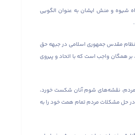
ه شیوه و منش ایشان به‌ عنوان الگویی
ارد؛ نظام مقدس جمهوری اسلامی در جبهه حق
، بر همگان واجب است که با اتحاد و پیروی
نسجام و اتحاد مردم، نقشه‌های شوم آنان شکست خورد،
در حل مشکلات مردم تمام همت خود را به