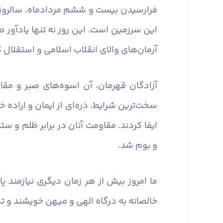
فرارسیدن بیست و ششم مردادماه، سالروز با
این سرزمین است. این روز نه تنها یادآور ط
آرمان‌های والای انقلاب اسلامی و استقلال
آزادگان قهرمان، آن اسوه‌های صبر و مقاو
سخت‌ترین شرایط، ذره‌ای از ایمان و اراده 
ایفا کردند. مقاومت آنان در برابر ظلم و ست
و بوم شد.
ما امروز بیش از هر زمان دیگری نیازمند پ
خالصانه به درگاه الهی و میهن خویشند و ت