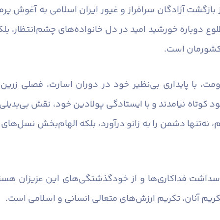
زگشت آزادگان سرافراز و غیور ایران اسلامی به آغوش پرمه
لوع دوباره خورشید امید در دل خانواده‌های چشم‌انتظار، بلکه
 کشورمان است.
مت، با پایداری بی‌نظیر خود در دوران اسارت، فصلی زرین 
خود کوتاه نیامدند و با ایستادگی پولادین خود، نقش بی‌بدیل
م، نه‌تنها دشمن را به زانو درآورد، بلکه الهام‌بخش نسل‌ها
اسداشت فداکاری‌ها و از خودگذشتگی‌های این عزیزان هستیم.
کریم آنان، تکریم ارزش‌های متعالی انسانی و اسلامی است.