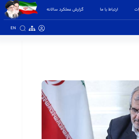
ات
ارتباط با ما
گزارش عملکرد سالانه
EN