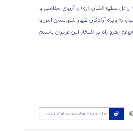
 راحل عظیم‌الشأن (ره) و آرزوی سلامتی و
ور، به ویژه آزادگان غیور شهرستان البرز و
اره رهرو راه پر افتخار این عزیزان باشیم