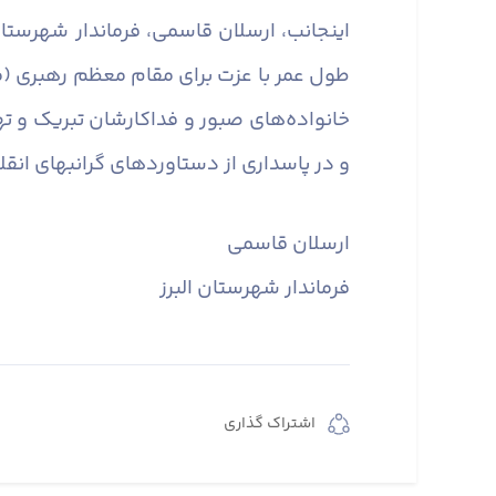
اینجانب، ارسلان قاسمی، فرماندار شهرستان
طول عمر با عزت برای مقام معظم رهبری (مدظل
خانواده‌های صبور و فداکارشان تبریک و تهن
و در پاسداری از دستاوردهای گرانبهای انق
ارسلان قاسمی
فرماندار شهرستان البرز
اشتراک گذاری