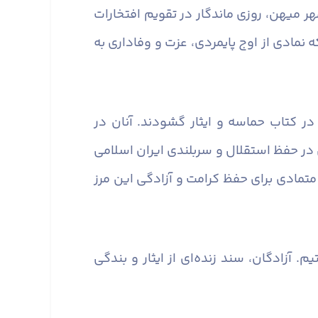
ر میهن، روزی ماندگار در تقویم افتخارات
 نمادی از اوج پایمردی، عزت و وفاداری به
در کتاب حماسه و ایثار گشودند. آنان در
ی در حفظ استقلال و سربلندی ایران اسلامی
ی متمادی برای حفظ کرامت و آزادگی این مرز
 آزادگان، سند زنده‌ای از ایثار و بندگی