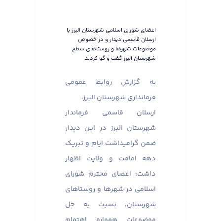
اعضای شورای اسلامی شهرستان البرز با
ارسلان قاسمی دیدار و در خصوص
موضوعات شهرها و روستاهای سطح
شهرستان البرز گفت و گو کردند.
به گزارش روابط عمومی
فرمانداری شهرستان البرز،
ارسلان قاسمی فرماندار
شهرستان البرز در این دیدار
ضمن گرامیداشت ایام و تبریک
دهه امامت و ولایت اظهار
داشت: اعضای محترم شورای
اسلامی در شهرها و روستاهای
شهرستان، نسبت به حل
موضوعات همواره اهتمام