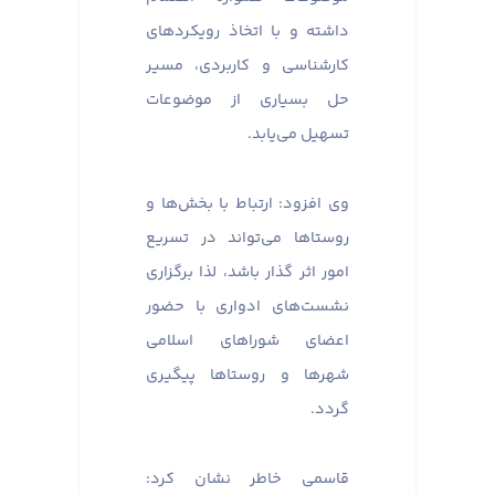
داشته و با اتخاذ رویکردهای
کارشناسی و کاربردی، مسیر
حل بسیاری از موضوعات
تسهیل می‌یابد.
وی افزود: ارتباط با بخش‌ها و
روستاها می‌تواند در تسریع
امور اثر گذار باشد، لذا برگزاری
نشست‌های ادواری با حضور
اعضای شوراهای اسلامی
شهرها و روستاها پیگیری
گردد.
قاسمی خاطر نشان کرد: