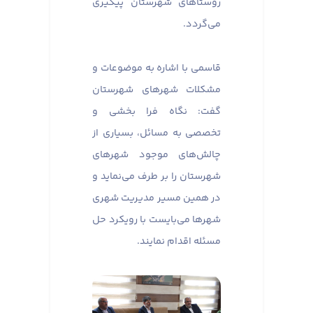
روستاهای شهرستان پیگیری
می‌گردد.
قاسمی با اشاره به موضوعات و
مشکلات شهرهای شهرستان
گفت: نگاه فرا بخشی و
تخصصی به مسائل، بسیاری از
چالش‌های موجود شهرهای
شهرستان را بر طرف می‌نماید و
در همین مسیر مدیریت شهری
شهرها می‌بایست با رویکرد حل
مسئله اقدام نمایند.