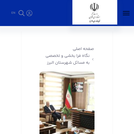
EN
نگاه فرا بخشی و تخصصی به مسائل شهرستان
البرز - فرمانداری البرز
صفحه اصلی
نگاه فرا بخشی و تخصصی
به مسائل شهرستان البرز