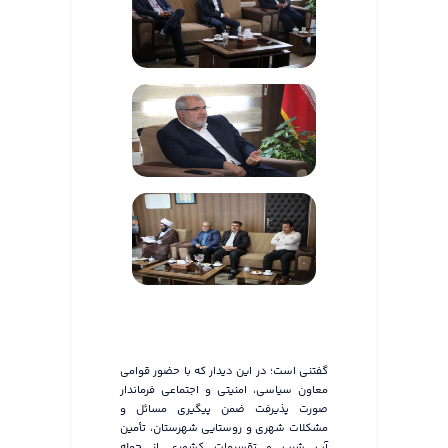
گفتنی است؛ در این دیدار که با حضور قوامی
معاون سیاسی، امنیتی و اجتماعی فرماندار
صورت پذیرفت ضمن پیگیری مسائل و
مشکلات شهری و روستایی شهرستان، تأمین
آب شرب و تقسیمات کشوری از جمله