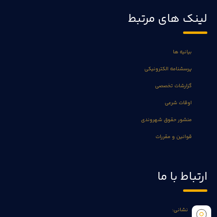
لینک های مرتبط
بیانیه ها
پرسشنامه الکترونیکی
گزارشات تخصصی
اوقات شرعی
منشور حقوق شهروندی
قوانین و مقررات
ارتباط با ما
نشانی: