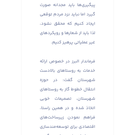
پیگیری‌ها باید مجدانه صورت
گیرد اما نباید نزد مردم توقعی
ایجاد کنیم که محقق نشود،
لذا باید از شعارها و رویکردهای
غیر عملیاتی پرهیز کنیم.
فرماندار البرز در خصوص ارائه
خدمات به روستاهای بالادست
شهرستان گفت: در حوزه
انتقال خطوط گاز به روستاهای
شهرستان، تصمیمات خوبی
اتخاذ شده و در همین راستا،
فراهم نمودن زیرساخت‌های
اقتصادی برای توسعه‌مندسازی