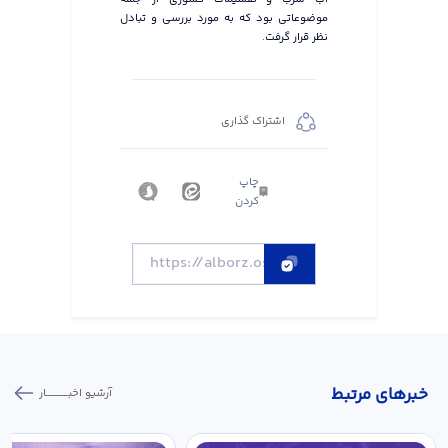
موضوعاتی بود که به مورد بررسی و تبادل
نظر قرار گرفت.
اشتراک گذاری
چاپ
کردن
خبر‌های مرتبط
آرشیو اخبـــــــــــار