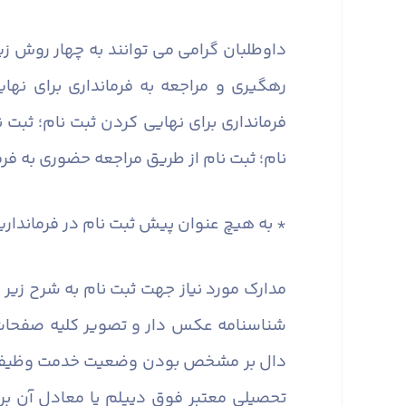
داوطلبان گرامی می ­توانند به چهار روش زی
رهگیری و مراجعه به فرمانداری برای نه
فرمانداری برای نهایی کردن ثبت نام؛ ثبت 
نام؛ ثبت ­نام از طریق مراجعه حضوری به فرمانداری ش
* به هیچ عنوان پیش ثبت نام در فرماندار
مدارک مورد نیاز جهت ثبت نام به شرح زیر
شناسنامه عکس دار و تصویر کلیه صفحات آ
تحصیلی معتبر فوق دیپلم یا معادل آن بر