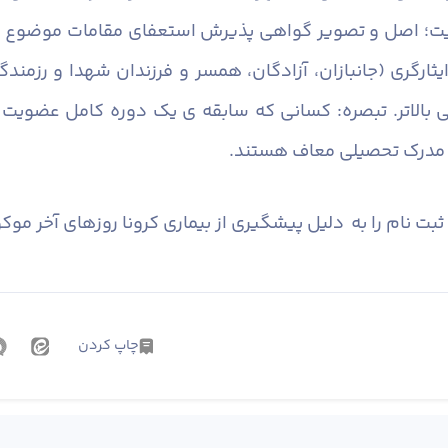
 بالاتر. تبصره: کسانی که سابقه ­ی یک دوره کامل عضویت ا
رط مدرک تحصیلی معاف هستند.
بت نام را به دلیل پیشگیری از بیماری کرونا روزهای آخر موک
چاپ کردن