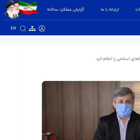
ات
ارتباط با ما
گزارش عملکرد سالانه
EN
 انتخابات شوراهای اسلامی را اعلام کرد -
ای اسلامی را اعلام کرد