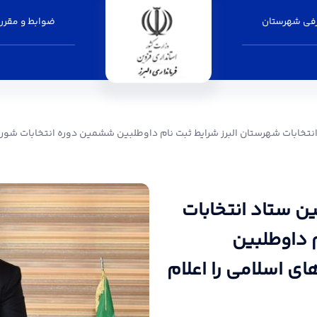
فی شهرستان
ضوابط و مقرر
رستان البرز شرایط ثبت نام داوطلبین ششمین دوره
نتخابات شهرستان البرز شرایط ثبت نام داوطلبین ششمین دوره انتخابات شوراه
ن ستاد انتخابات
 داوطلبین
ی اسلامی را اعلام