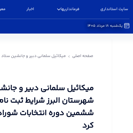
سایت استانداری
فرمانداریها
اخبار
معر
یک‌شنبه 18 مرداد 1405
میکائیل سلمانی دبیر و جانشین ستاد انتخابات شه
فرمانداری البرز
صفحه اصلی
میکائیل سلمانی دبیر و جانشین ستاد ا
میکائیل سلمانی دبیر و جانشی
شهرستان البرز شرایط ثبت نام
ششمین دوره انتخابات شوراها
کرد