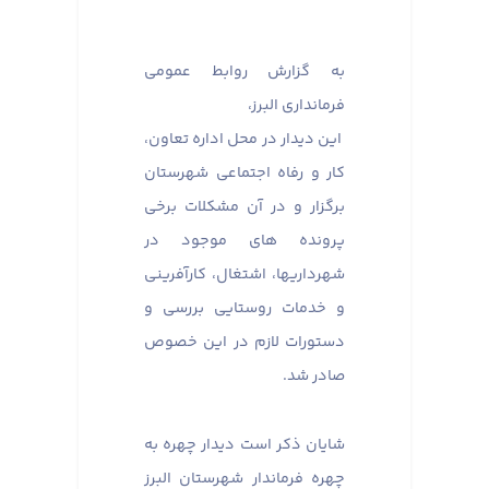
به گزارش روابط عمومی
فرمانداری البرز،
این دیدار در محل اداره تعاون،
کار و رفاه اجتماعی شهرستان
برگزار و در آن مشکلات برخی
پرونده های موجود در
شهرداریها، اشتغال، کارآفرینی
و خدمات روستایی بررسی و
دستورات لازم در این خصوص
صادر شد.
شایان ذکر است دیدار چهره به
چهره فرماندار شهرستان البرز