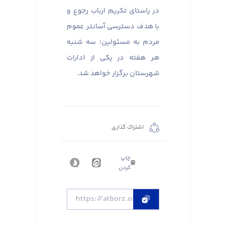
در راستای تکریم ارباب رجوع و
با هدف دسترسی آسانتر عموم
مردم به مسئولین؛ سه شنبه
هر هفته در یکی از ادارات
شهرستان برگزار خواهد شد.
اشتراک گذاری
چاپ
کردن