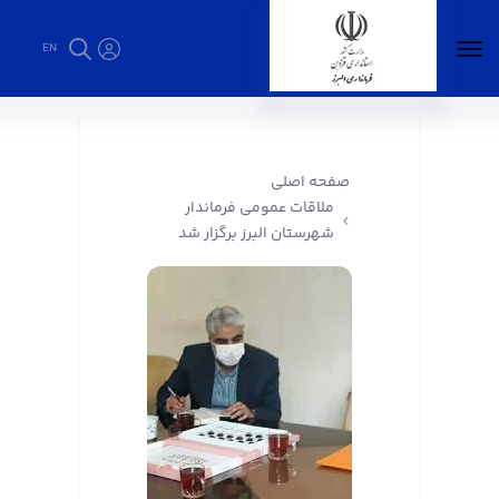
EN
ملاقات عمومی فرماندار شهرستان البرز برگزار شد
- فرمانداری البرز
صفحه اصلی
ملاقات عمومی فرماندار
شهرستان البرز برگزار شد