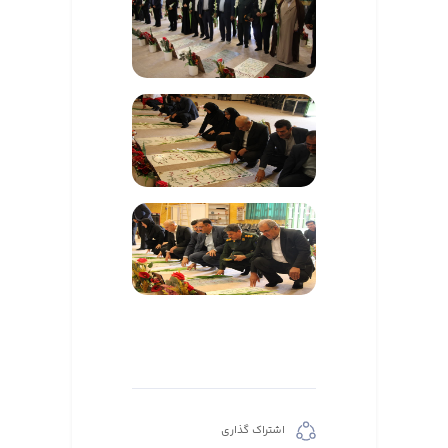
اشتراک گذاری