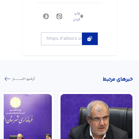
چاپ
کردن
خبر‌های مرتبط
آرشیو اخبـــــــــــار