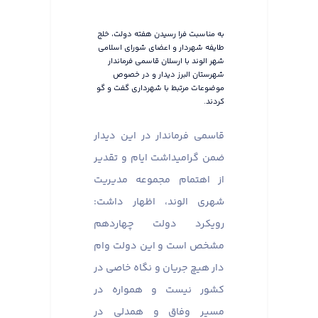
به مناسبت فرا رسیدن هفته دولت، خلج
طایفه شهردار و اعضای شورای اسلامی
شهر الوند با ارسلان قاسمی فرماندار
شهرستان البرز دیدار و در خصوص
موضوعات مرتبط با شهرداری گفت و گو
کردند.
قاسمی فرماندار در این دیدار
ضمن گرامیداشت ایام و تقدیر
از اهتمام مجموعه مدیریت
شهری الوند، اظهار داشت:
رویکرد دولت چهاردهم
مشخص است و این دولت وام
دار هیچ جریان و نگاه خاصی در
کشور نیست و همواره در
مسیر وفاق و همدلی در