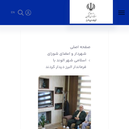
EN
شهردار و اعضای شورای اسلامی شهر الوند با
فرماندار البرز دیدار کردند - فرمانداری البرز
صفحه اصلی
شهردار و اعضای شورای
اسلامی شهر الوند با
فرماندار البرز دیدار کردند