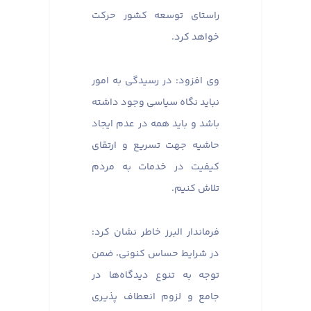
راستای توسعه کشور حرکت
خواهد کرد.
وی افزود: در رسیدگی به امور
نباید نگاه سیاسی وجود داشته
باشد و باید همه در عدم ایجاد
حاشیه جهت تسریع و ارتقای
کیفیت در خدمات به مردم
تلاش کنیم.
فرماندار البرز خاطر نشان کرد:
در شرایط حساس کنونی، ضمن
توجه به تنوع دیدگاه‌ها در
جامع و لزوم انعطاف پذیری