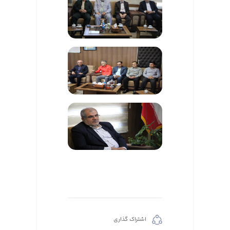
اشتراک گذاری