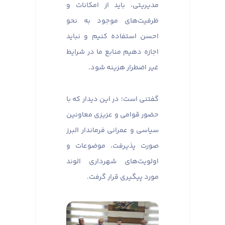
مدیریتی، باید از امکانات و
ظرفیت‌های موجود به نحو
احسن استفاده کنیم و نباید
اجازه دهیم منابع ما در شرایط
غیر اضطرار هزینه شود.
گفتنی است؛ در این دیدار که با
حضور قوامی و عزیزی معاونین
سیاسی و عمرانی فرماندار البرز
صورت پذیرفت، موضوعات و
اولویت‌های شهرداری الوند
مورد پیگیری قرار گرفت.