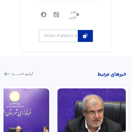
چاپ
کردن
خبر‌های مرتبط
آرشیو اخبـــــــــــار