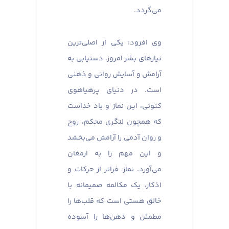
می‌گردد.
وی افزود: یکی از اصلی‌ترین
نیازهای بشر امروز، دستیابی به
آرامش و آسایش روانی و ذهنی
است. در دنیای پرهیاهوی
کنونی، این نماز و یاد خداست
که همچون لنگری محکم، روح
و روان آدمی را آرامش می‌بخشد
و این مهم را به ارمغان
می‌آورد. نماز، فراتر از حرکات و
اذکار، یک مکالمه صمیمانه با
خالق هستی است که قلب‌ها را
مطمئن و ذهن‌ها را آسوده