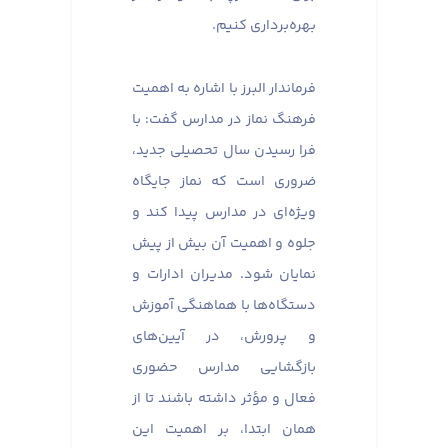
بهره‌برداری کنیم.
فرماندار البرز با اشاره به اهمیت
فرهنگ نماز در مدارس گفت: با
فرا رسیدن سال تحصیلی جدید،
ضروری است که نماز جایگاه
ویژه‌ای در مدارس پیدا کند و
جلوه و اهمیت آن بیش از پیش
نمایان شود. مدیران ادارات و
دستگاه‌ها با هماهنگی آموزش
و پرورش، در آیین‌های
بازگشایی مدارس حضوری
فعال و مؤثر داشته باشند تا از
همان ابتدا، بر اهمیت این