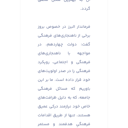
گردد.
فرماندار البرز در خصوص بروز
برخی از ناهنجاری‌های فرهنگی
گفت: دولت چهاردهم، در
مواجهه با ناهنجاری‌های
فرهنگی و اجتماعی، رویکرد
فرهنگی را در صدر اولویت‌های
خود قرار داده است. ما بر این
باوریم که مسائل فرهنگی
جامعه، که به دلیل ظرافت‌های
خاص خود نیازمند درکی عمیق
هستند، تنها از طریق اقدامات
فرهنگیِ هدفمند و مستمر