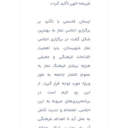
فریضه الهی تأکید گردد.
ارسلان قاسمی با تأکید بر
برگزاری اجلاس نماز به بهترین
شکل گفت: در برگزاری اجلاس
نماز شهرستان، باید اهمیت
اقدامات فرهنگی و معرفی
هرچه بیشتر فرهنگ نماز به
عموم اقشار جامعه به طور
ویژه مورد توجه قرار گیرد. از
این رو، لازم است در
برنامه‌ریزی‌های مربوط به این
اجلاس، اهتمام و جدیت کامل
به عمل آید تا اهداف فرهنگی
آن به بهترین شکل محقق