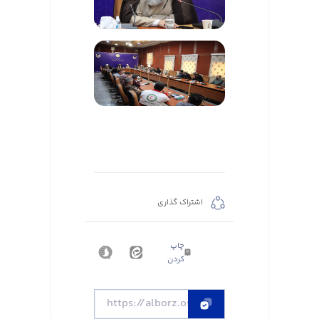
اشتراک گذاری
چاپ
کردن