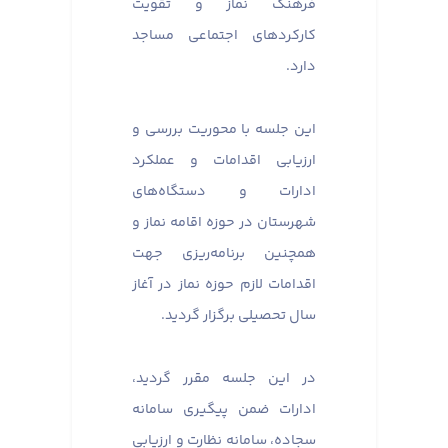
فرهنگ نماز و تقویت
کارکردهای اجتماعی مساجد
دارد.
این جلسه با محوریت بررسی و
ارزیابی اقدامات و عملکرد
ادارات و دستگاه‌های
شهرستان در حوزه اقامه نماز و
همچنین برنامه‌ریزی جهت
اقدامات لازم حوزه نماز در آغاز
سال تحصیلی برگزار گردید.
در این جلسه مقرر گردید،
ادارات ضمن پیگیری سامانه
سجاده، سامانه نظارت و ارزیابی