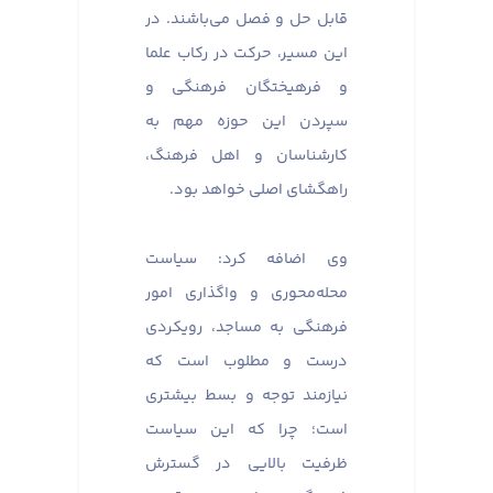
قابل حل و فصل می‌باشند. در
این مسیر، حرکت در رکاب علما
و فرهیختگان فرهنگی و
سپردن این حوزه مهم به
کارشناسان و اهل فرهنگ،
راهگشای اصلی خواهد بود.
وی اضافه کرد: سیاست
محله‌محوری و واگذاری امور
فرهنگی به مساجد، رویکردی
درست و مطلوب است که
نیازمند توجه و بسط بیشتری
است؛ چرا که این سیاست
ظرفیت بالایی در گسترش