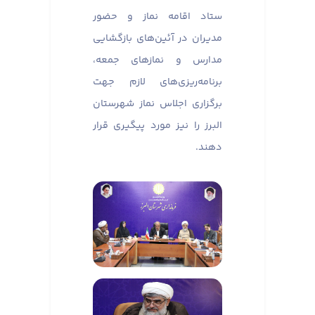
ستاد اقامه نماز و حضور
مدیران در آئین‌های بازگشایی
مدارس و نماز‌های جمعه،
برنامه‌ریزی‌های لازم جهت
برگزاری اجلاس نماز شهرستان
البرز را نیز مورد پیگیری قرار
دهند.