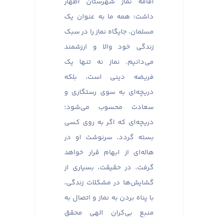
اقامه نماز شهرستان اظهار
داشت: همه ما به عنوان یک
مسلمان، جایگاه نماز را در سبک
زندگی خود والا و ارزشمند
می‌دانیم. نماز نه تنها یک
فریضه دینی است، بلکه
دریچه‌ای به سوی رستگاری و
سعادت محسوب می‌شود؛
دریچه‌ای که اگر به روی کسی
بسته گردد، سرنوشت او در
هاله‌ای از ابهام قرار خواهد
گرفت، در حقیقت، بسیاری از
گشایش‌ها در مشکلات زندگی،
با پناه بردن به نماز و اتصال به
منبع بی‌کران الهی محقق