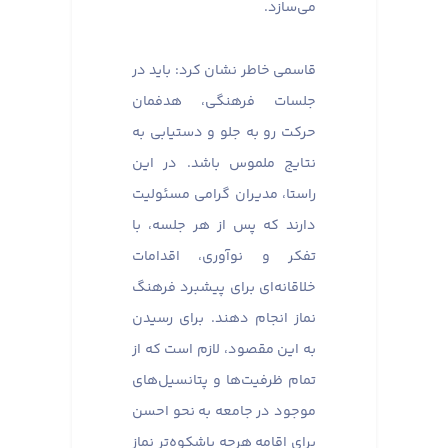
می‌سازد.
قاسمی خاطر نشان کرد: باید در
جلسات فرهنگی، هدفمان
حرکت رو به جلو و دستیابی به
نتایج ملموس باشد. در این
راستا، مدیران گرامی مسئولیت
دارند که پس از هر جلسه، با
تفکر و نوآوری، اقدامات
خلاقانه‌ای برای پیشبرد فرهنگ
نماز انجام دهند. برای رسیدن
به این مقصود، لازم است که از
تمام ظرفیت‌ها و پتانسیل‌های
موجود در جامعه به نحو احسن
برای اقامه هرچه باشکوه‌تر نماز