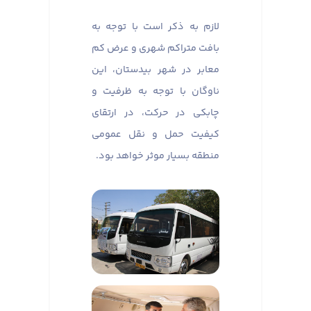
لازم به ذکر است با توجه به
بافت متراکم شهری و عرض کم
معابر در شهر بیدستان، این
ناوگان با توجه به ظرفیت و
چابکی در حرکت، در ارتقای
کیفیت حمل و نقل عمومی
منطقه بسیار موثر خواهد بود.