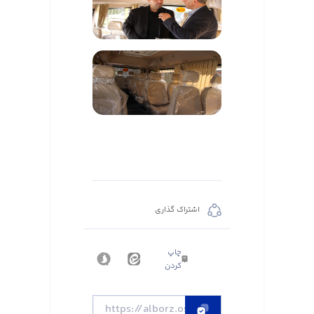
اشتراک گذاری
چاپ
کردن