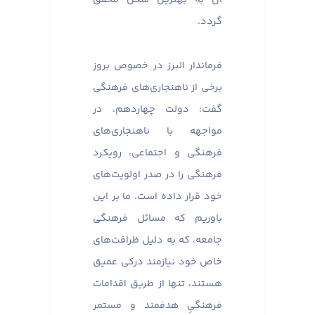
گردد.
فرماندار البرز در خصوص بروز
برخی از ناهنجاری‌های فرهنگی
گفت: دولت چهاردهم، در
مواجهه با ناهنجاری‌های
فرهنگی و اجتماعی، رویکرد
فرهنگی را در صدر اولویت‌های
خود قرار داده است. ما بر این
باوریم که مسائل فرهنگی
جامعه، که به دلیل ظرافت‌های
خاص خود نیازمند درکی عمیق
هستند، تنها از طریق اقدامات
فرهنگیِ هدفمند و مستمر