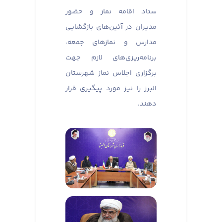
ستاد اقامه نماز و حضور
مدیران در آئین‌های بازگشایی
مدارس و نماز‌های جمعه،
برنامه‌ریزی‌های لازم جهت
برگزاری اجلاس نماز شهرستان
البرز را نیز مورد پیگیری قرار
دهند.