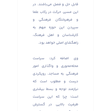
قابل حل و فصل می‌باشند. در
این مسیر، حرکت در رکاب علما
و فرهیختگان فرهنگی و
سپردن این حوزه مهم به
کارشناسان و اهل فرهنگ،
راهگشای اصلی خواهد بود.
وی اضافه کرد: سیاست
محله‌محوری و واگذاری امور
فرهنگی به مساجد، رویکردی
درست و مطلوب است که
نیازمند توجه و بسط بیشتری
است؛ چرا که این سیاست
ظرفیت بالایی در گسترش