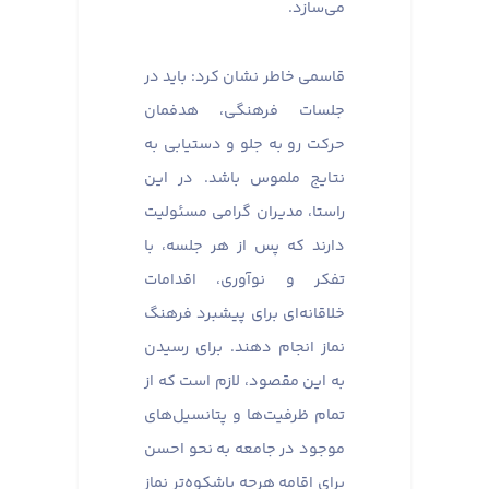
می‌سازد.
قاسمی خاطر نشان کرد: باید در
جلسات فرهنگی، هدفمان
حرکت رو به جلو و دستیابی به
نتایج ملموس باشد. در این
راستا، مدیران گرامی مسئولیت
دارند که پس از هر جلسه، با
تفکر و نوآوری، اقدامات
خلاقانه‌ای برای پیشبرد فرهنگ
نماز انجام دهند. برای رسیدن
به این مقصود، لازم است که از
تمام ظرفیت‌ها و پتانسیل‌های
موجود در جامعه به نحو احسن
برای اقامه هرچه باشکوه‌تر نماز