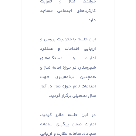
فرهنگ نماز و تقویت
کارکردهای اجتماعی مساجد
دارد.
این جلسه با محوریت بررسی و
ارزیابی اقدامات و عملکرد
ادارات و دستگاه‌های
شهرستان در حوزه اقامه نماز و
همچنین برنامه‌ریزی جهت
اقدامات لازم حوزه نماز در آغاز
سال تحصیلی برگزار گردید.
در این جلسه مقرر گردید،
ادارات ضمن پیگیری سامانه
سجاده، سامانه نظارت و ارزیابی