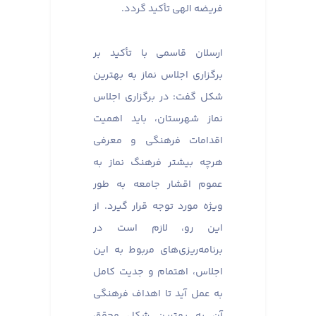
فریضه الهی تأکید گردد.
ارسلان قاسمی با تأکید بر
برگزاری اجلاس نماز به بهترین
شکل گفت: در برگزاری اجلاس
نماز شهرستان، باید اهمیت
اقدامات فرهنگی و معرفی
هرچه بیشتر فرهنگ نماز به
عموم اقشار جامعه به طور
ویژه مورد توجه قرار گیرد. از
این رو، لازم است در
برنامه‌ریزی‌های مربوط به این
اجلاس، اهتمام و جدیت کامل
به عمل آید تا اهداف فرهنگی
آن به بهترین شکل محقق