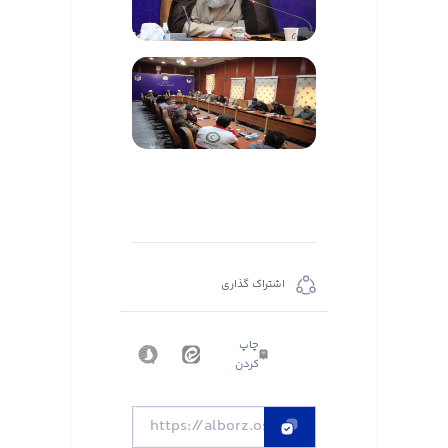
اشتراک گذاری
چاپ
کردن