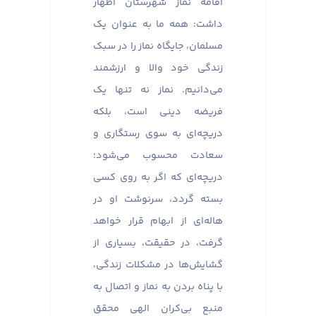
اقامه نماز شهرستان اظهار
داشت: همه ما به عنوان یک
مسلمان، جایگاه نماز را در سبک
زندگی خود والا و ارزشمند
می‌دانیم. نماز نه تنها یک
فریضه دینی است، بلکه
دریچه‌ای به سوی رستگاری و
سعادت محسوب می‌شود؛
دریچه‌ای که اگر به روی کسی
بسته گردد، سرنوشت او در
هاله‌ای از ابهام قرار خواهد
گرفت، در حقیقت، بسیاری از
گشایش‌ها در مشکلات زندگی،
با پناه بردن به نماز و اتصال به
منبع بی‌کران الهی محقق