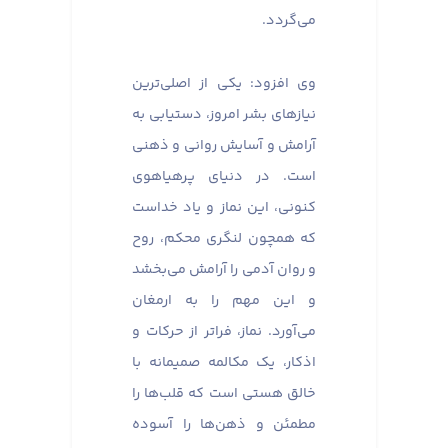
می‌گردد.
وی افزود: یکی از اصلی‌ترین
نیازهای بشر امروز، دستیابی به
آرامش و آسایش روانی و ذهنی
است. در دنیای پرهیاهوی
کنونی، این نماز و یاد خداست
که همچون لنگری محکم، روح
و روان آدمی را آرامش می‌بخشد
و این مهم را به ارمغان
می‌آورد. نماز، فراتر از حرکات و
اذکار، یک مکالمه صمیمانه با
خالق هستی است که قلب‌ها را
مطمئن و ذهن‌ها را آسوده