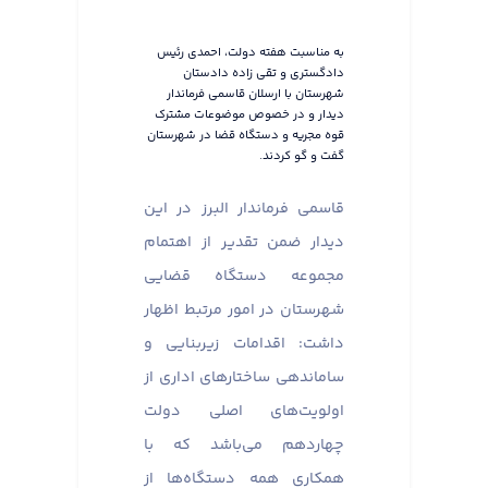
به مناسبت هفته دولت، احمدی رئیس
دادگستری و تقی زاده دادستان
شهرستان با ارسلان قاسمی فرماندار
دیدار و در خصوص موضوعات مشترک
قوه مجریه و دستگاه قضا در شهرستان
گفت و گو کردند.
قاسمی فرماندار البرز در این
دیدار ضمن تقدیر از اهتمام
مجموعه دستگاه قضایی
شهرستان در امور مرتبط اظهار
داشت: اقدامات زیربنایی و
ساماندهی ساختارهای اداری از
اولویت‌های اصلی دولت
چهاردهم می‌باشد که با
همکاری همه دستگاه‌ها از