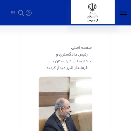
EN
رئیس دادگستری و دادستان شهرستان با فرماندار
البرز دیدار کردند - فرمانداری البرز
صفحه اصلی
رئیس دادگستری و
دادستان شهرستان با
فرماندار البرز دیدار کردند