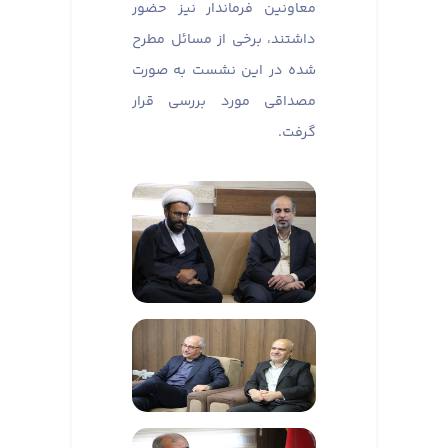
معاونین فرماندار نیز حضور
داشتند، برخی از مسائل مطرح
شده در این نشست به صورت
مصداقی مورد بررسی قرار
گرفت.