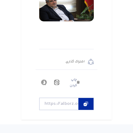
اشتراک گذاری
چاپ
کردن