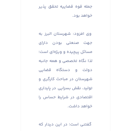
جمله قوه قضاییه تحقق پذیر
خواهد بود.
وی افزود: شهرستان البرز به
جهت صنعتی بودن دارای
مسائل پیچیده و ویژه‌ای است؛
لذا نگاه تخصصی و همه جانبه
دولت و دستگاه قضایی
شهرستان در مباحث کارگری و
تولید، نقش بسزایی در پایداری
اقتصادی در شرایط حساس را
خواهد داشت.
گفتنی است؛ در این دیدار که