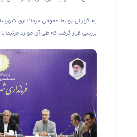
به گزارش روابط عمومی فرمانداری شهرست
بررسی قرار گرفت که طی آن موارد مرتبط با 