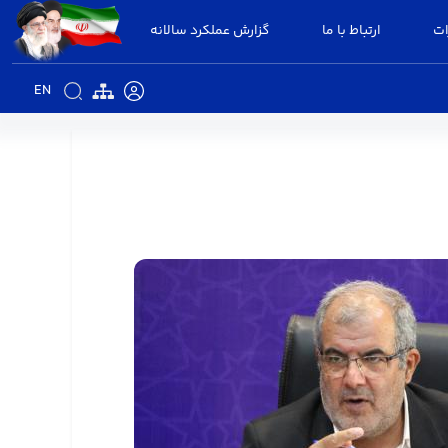
ات
ارتباط با ما
گزارش عملکرد سالانه
EN