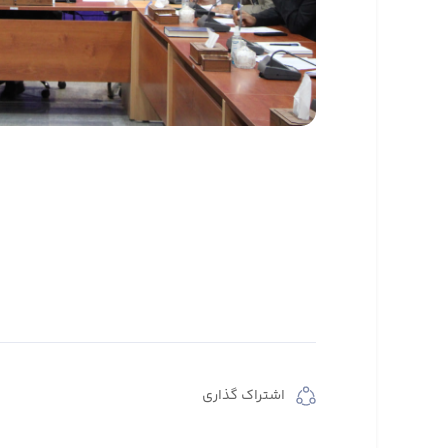
اشتراک گذاری