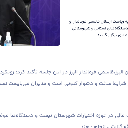
ه ریاست ارسلان قاسمی فرماندار و
ن دستگاه‌های استانی و شهرستانی
اری برگزار گردید.
البرز،
قاسمی فرماندار البرز در این جلسه تأکید کرد: رویک
 شرایط سخت و دشوار کنونی است و مدیران می‌بایست نسبت 
 مالی در حوزه اختیارات شهرستان نیست و دستگاه‌ها موضو
ئه گزارش، انجام دهند.