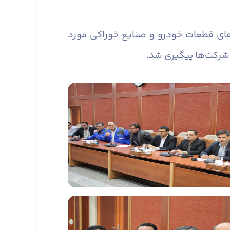
های قطعات خودرو و صنایع خوراکی مورد
ز شرکت‌ها پیگیری شد.