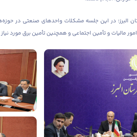
ان البرز؛ در این جلسه مشکلات واحدهای صنعتی در حوزه‌
امور مالیات و تأمین اجتماعی و همچنین تأمین برق مورد نیا