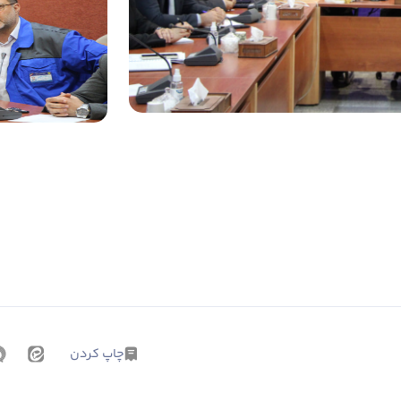
چاپ کردن