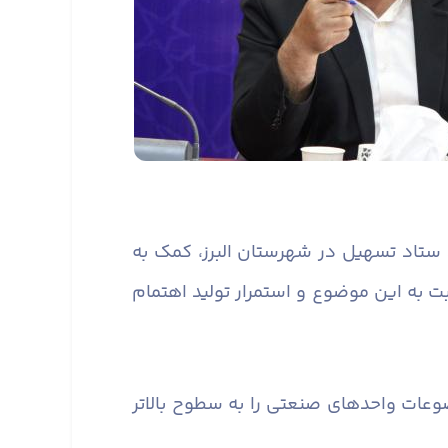
رد ستاد تسهیل در شهرستان البرز، کمک به
به این موضوع و استمرار تولید اهتمام
عات واحدهای صنعتی را به سطوح بالاتر